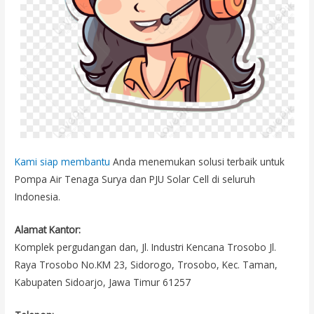
Kami siap membantu
Anda menemukan solusi terbaik untuk
Pompa Air Tenaga Surya dan PJU Solar Cell di seluruh
Indonesia.
Alamat Kantor:
Komplek pergudangan dan, Jl. Industri Kencana Trosobo Jl.
Raya Trosobo No.KM 23, Sidorogo, Trosobo, Kec. Taman,
Kabupaten Sidoarjo, Jawa Timur 61257