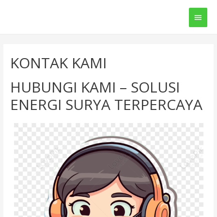
Main
Men
KONTAK KAMI
HUBUNGI KAMI – SOLUSI
ENERGI SURYA TERPERCAYA