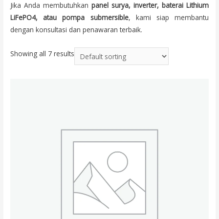
Jika Anda membutuhkan
panel surya, inverter, baterai Lithium
LiFePO4, atau pompa submersible
, kami siap membantu
dengan konsultasi dan penawaran terbaik.
Showing all 7 results