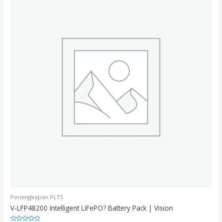
Perlengkapan PLTS
V-LFP48200 Intelligent LiFePO? Battery Pack | Vision