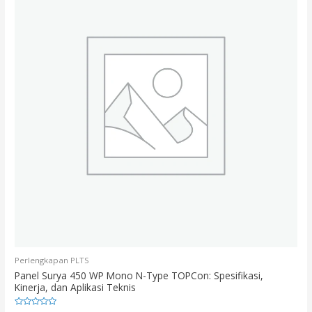
Perlengkapan PLTS
Panel Surya 450 WP Mono N-Type TOPCon: Spesifikasi,
Kinerja, dan Aplikasi Teknis