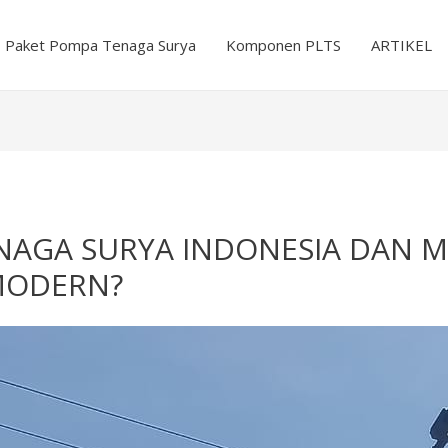
Paket Pompa Tenaga Surya
Komponen PLTS
ARTIKEL
TENAGA SURYA INDONESIA DAN
MODERN?