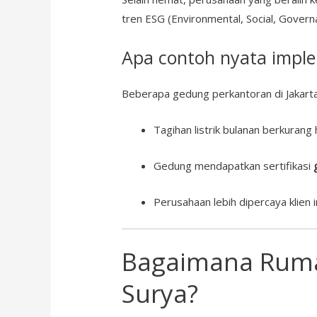
tren ESG (Environmental, Social, Governa
Apa contoh nyata imple
Beberapa gedung perkantoran di Jakart
Tagihan listrik bulanan berkurang 
Gedung mendapatkan sertifikasi
Perusahaan lebih dipercaya klien 
Bagaimana Rumah
Surya?