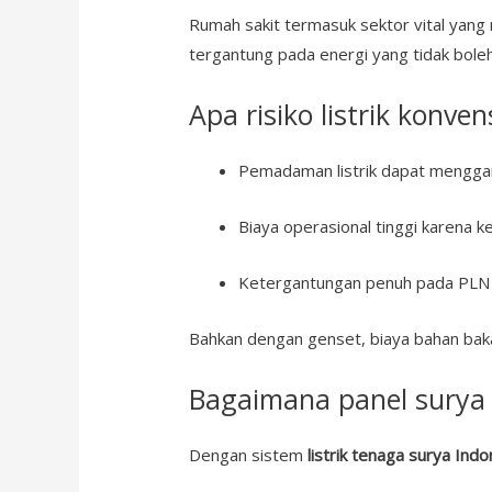
Rumah sakit termasuk sektor vital yang 
tergantung pada energi yang tidak boleh
Apa risiko listrik konve
Pemadaman listrik dapat mengga
Biaya operasional tinggi karena ke
Ketergantungan penuh pada PLN d
Bahkan dengan genset, biaya bahan bak
Bagaimana panel surya 
Dengan sistem
listrik tenaga surya Indo