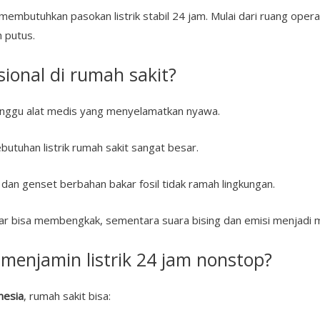
membutuhkan pasokan listrik stabil 24 jam. Mulai dari ruang opera
 putus.
nsional di rumah sakit?
nggu alat medis yang menyelamatkan nyawa.
butuhan listrik rumah sakit sangat besar.
an genset berbahan bakar fosil tidak ramah lingkungan.
ar bisa membengkak, sementara suara bising dan emisi menjadi 
menjamin listrik 24 jam nonstop?
nesia
, rumah sakit bisa: