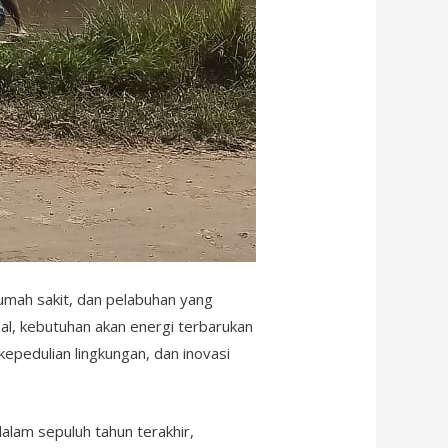
rumah sakit, dan pelabuhan yang
al, kebutuhan akan energi terbarukan
kepedulian lingkungan, dan inovasi
alam sepuluh tahun terakhir,