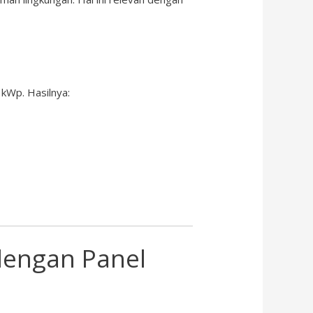
kWp. Hasilnya:
dengan Panel