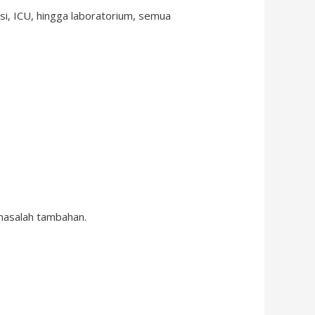
si, ICU, hingga laboratorium, semua
masalah tambahan.