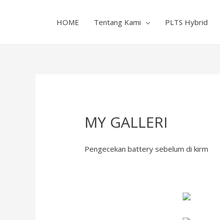
HOME
Tentang Kami
PLTS Hybrid
MY GALLERI
Pengecekan battery sebelum di kirm