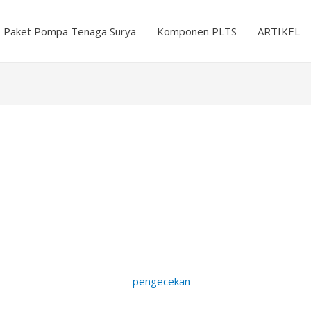
Paket Pompa Tenaga Surya
Komponen PLTS
ARTIKEL