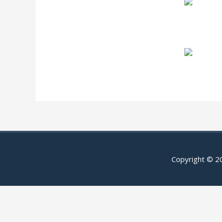
Copyright © 