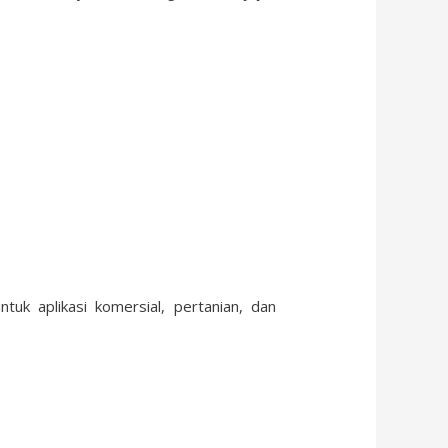
uk aplikasi komersial, pertanian, dan