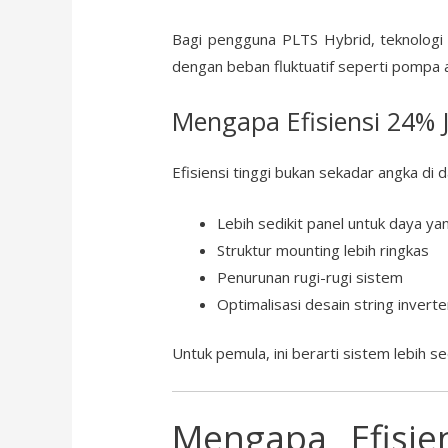
Bagi pengguna PLTS Hybrid, teknologi 
dengan beban fluktuatif seperti pompa a
Mengapa Efisiensi 24% 
Efisiensi tinggi bukan sekadar angka di
Lebih sedikit panel untuk daya y
Struktur mounting lebih ringkas
Penurunan rugi-rugi sistem
Optimalisasi desain string inverte
Untuk pemula, ini berarti sistem lebih
Mengapa Efisie