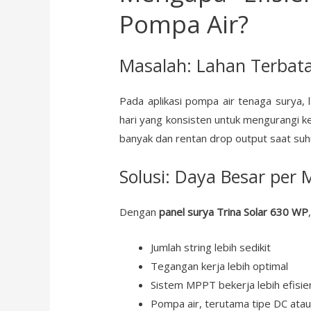
Pompa Air?
Masalah: Lahan Terbata
Pada aplikasi pompa air tenaga surya,
hari yang konsisten untuk mengurangi k
banyak dan rentan drop output saat suhu
Solusi: Daya Besar per 
Dengan
panel surya Trina Solar 630 WP
Jumlah string lebih sedikit
Tegangan kerja lebih optimal
Sistem MPPT bekerja lebih efisie
Pompa air, terutama tipe DC atau 