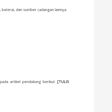
baterai, dan sumber cadangan lainnya.
pada artikel pendukung berikut:
[TULIS