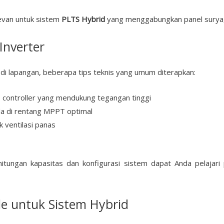
evan untuk sistem
PLTS Hybrid
yang menggabungkan panel surya, 
Inverter
 di lapangan, beberapa tips teknis yang umum diterapkan:
 controller yang mendukung tegangan tinggi
ada di rentang MPPT optimal
k ventilasi panas
itungan kapasitas dan konfigurasi sistem dapat Anda pelajari 
e untuk Sistem Hybrid