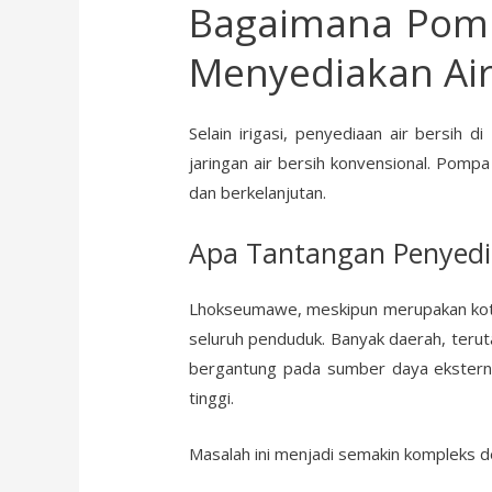
Bagaimana Pom
Menyediakan Air
Selain irigasi, penyediaan air bersih
jaringan air bersih konvensional. Pom
dan berkelanjutan.
Apa Tantangan Penyedi
Lhokseumawe, meskipun merupakan kota
seluruh penduduk. Banyak daerah, terutam
bergantung pada sumber daya eksternal,
tinggi.
Masalah ini menjadi semakin kompleks 