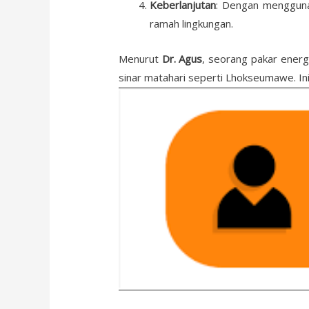
Keberlanjutan
: Dengan mengguna
ramah lingkungan.
Menurut
Dr. Agus
, seorang pakar energ
sinar matahari seperti Lhokseumawe. In