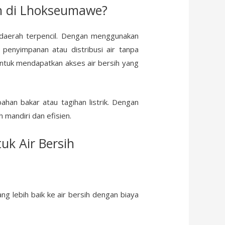
h di Lhokseumawe?
-daerah terpencil. Dengan menggunakan
 penyimpanan atau distribusi air tanpa
 untuk mendapatkan akses air bersih yang
ahan bakar atau tagihan listrik. Dengan
 mandiri dan efisien.
k Air Bersih
ng lebih baik ke air bersih dengan biaya