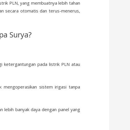
istrik PLN, yang membuatnya lebih tahan
alan secara otomatis dan terus-menerus,
pa Surya?
 ketergantungan pada listrik PLN atau
 mengoperasikan sistem irigasi tanpa
an lebih banyak daya dengan panel yang