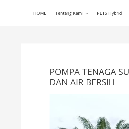
HOME
Tentang Kami
PLTS Hybrid
POMPA TENAGA SUR
DAN AIR BERSIH