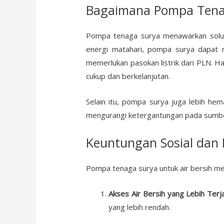
Bagaimana Pompa Tenag
Pompa tenaga surya menawarkan solusi
energi matahari, pompa surya dapat me
memerlukan pasokan listrik dari PLN. Ha
cukup dan berkelanjutan.
Selain itu, pompa surya juga lebih hem
mengurangi ketergantungan pada sumber 
Keuntungan Sosial dan
Pompa tenaga surya untuk air bersih m
Akses Air Bersih yang Lebih Terj
yang lebih rendah.