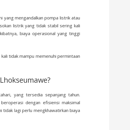
ni yang mengandalkan pompa listrik atau
kan listrik yang tidak stabil sering kali
kibatnya, biaya operasional yang tinggi
ng kali tidak mampu memenuhi permintaan
i Lhokseumawe?
hari, yang tersedia sepanjang tahun.
eroperasi dengan efisiensi maksimal
 tidak lagi perlu mengkhawatirkan biaya