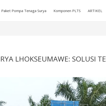
Paket Pompa Tenaga Surya
Komponen PLTS
ARTIKEL
YA LHOKSEUMAWE: SOLUSI TEP