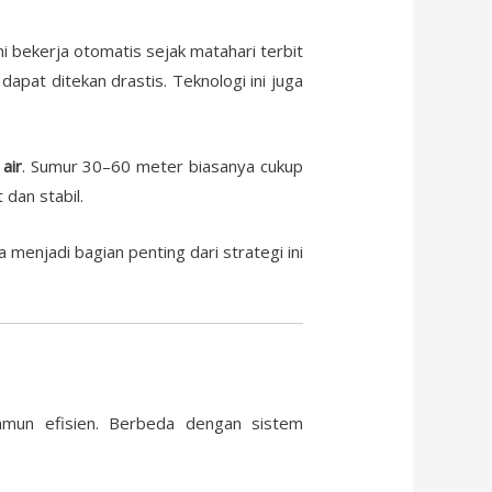
i bekerja otomatis sejak matahari terbit
apat ditekan drastis. Teknologi ini juga
air
. Sumur 30–60 meter biasanya cukup
dan stabil.
 menjadi bagian penting dari strategi ini
amun efisien. Berbeda dengan sistem