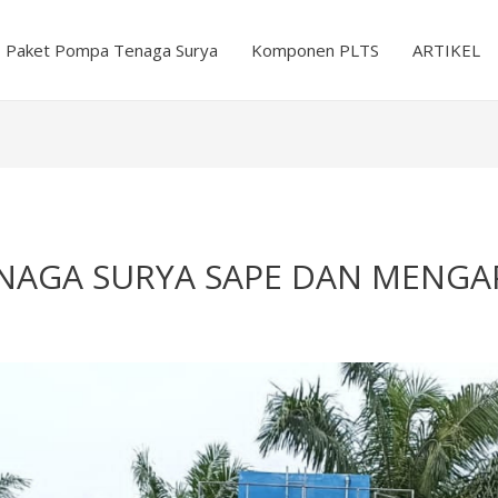
Paket Pompa Tenaga Surya
Komponen PLTS
ARTIKEL
NAGA SURYA SAPE DAN MENGAPA