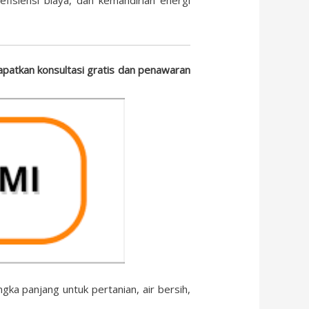
Dapatkan konsultasi gratis dan penawaran
gka panjang untuk pertanian, air bersih,