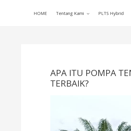
HOME
Tentang Kami
PLTS Hybrid
APA ITU POMPA TE
TERBAIK?