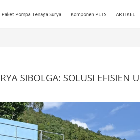
Paket Pompa Tenaga Surya
Komponen PLTS
ARTIKEL
YA SIBOLGA: SOLUSI EFISIEN 