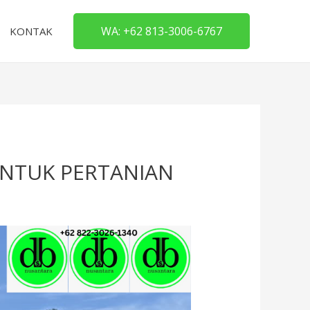
WA: +62 813-3006-6767
KONTAK
UNTUK PERTANIAN