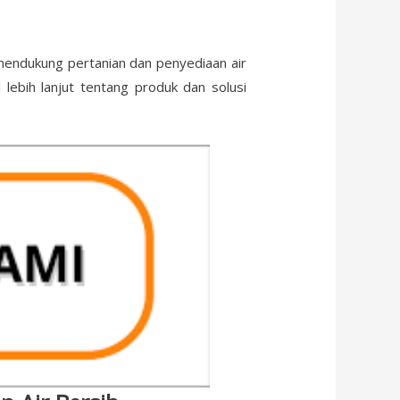
endukung pertanian dan penyediaan air
 lebih lanjut tentang produk dan solusi