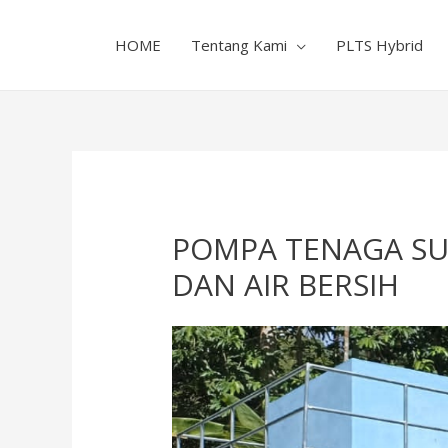
HOME
Tentang Kami
PLTS Hybrid
POMPA TENAGA SUR
DAN AIR BERSIH