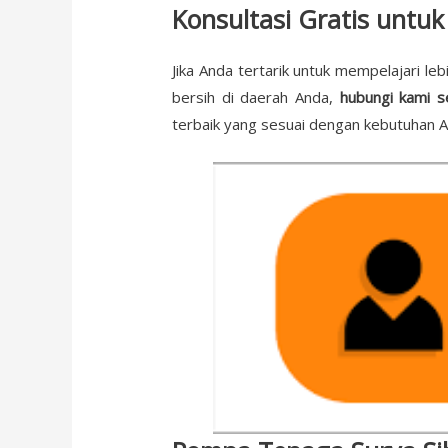
Konsultasi Gratis untu
Jika Anda tertarik untuk mempelajari le
bersih di daerah Anda,
hubungi kami s
terbaik yang sesuai dengan kebutuhan A