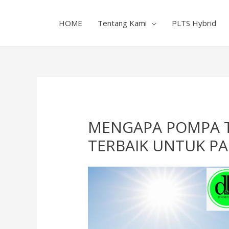
HOME
Tentang Kami
PLTS Hybrid
MENGAPA POMPA T
TERBAIK UNTUK PA