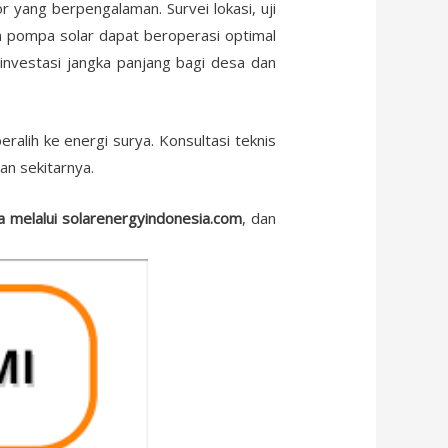
 yang berpengalaman. Survei lokasi, uji
em pompa solar dapat beroperasi optimal
investasi jangka panjang bagi desa dan
ralih ke energi surya. Konsultasi teknis
n sekitarnya.
 melalui solarenergyindonesia.com
, dan