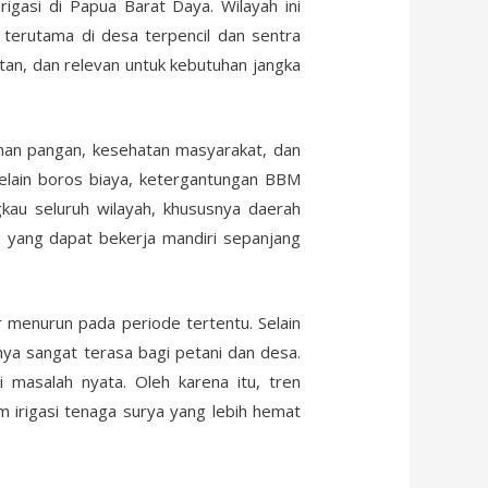
rigasi di Papua Barat Daya. Wilayah ini
, terutama di desa terpencil dan sentra
tan, dan relevan untuk kebutuhan jangka
hanan pangan, kesehatan masyarakat, dan
elain boros biaya, ketergantungan BBM
gkau seluruh wilayah, khususnya daerah
 yang dapat bekerja mandiri sepanjang
r menurun pada periode tertentu. Selain
ya sangat terasa bagi petani dan desa.
masalah nyata. Oleh karena itu, tren
m irigasi tenaga surya yang lebih hemat