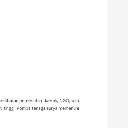
terlibatan pemerintah daerah, NGO, dan
DN tinggi. Pompa tenaga surya memenuhi