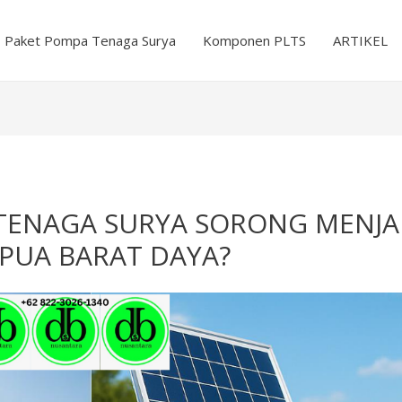
Paket Pompa Tenaga Surya
Komponen PLTS
ARTIKEL
ENAGA SURYA SORONG MENJADI
PUA BARAT DAYA?