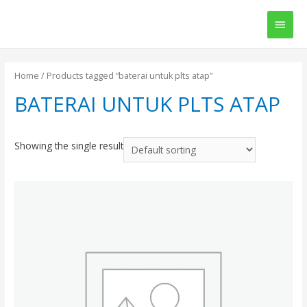
Main
Men
Home
/ Products tagged “baterai untuk plts atap”
BATERAI UNTUK PLTS ATAP
Showing the single result