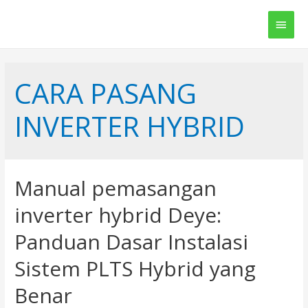
Main
Men
CARA PASANG
INVERTER HYBRID
Manual pemasangan
inverter hybrid Deye:
Panduan Dasar Instalasi
Sistem PLTS Hybrid yang
Benar