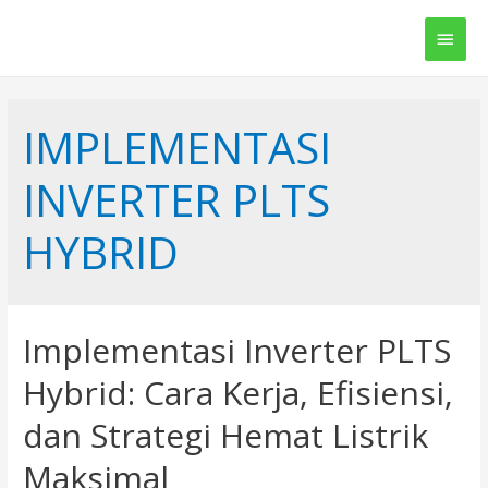
Main
Men
IMPLEMENTASI
INVERTER PLTS
HYBRID
Implementasi Inverter PLTS
Hybrid: Cara Kerja, Efisiensi,
dan Strategi Hemat Listrik
Maksimal