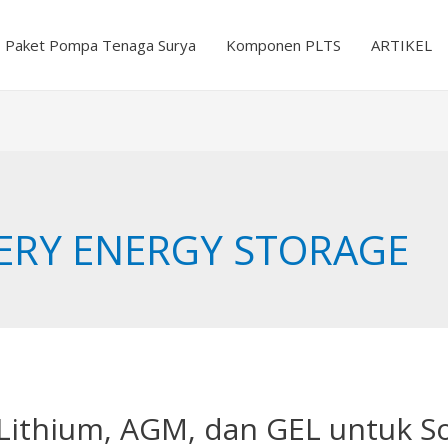
Paket Pompa Tenaga Surya
Komponen PLTS
ARTIKEL
ERY ENERGY STORAGE
Lithium, AGM, dan GEL untuk So