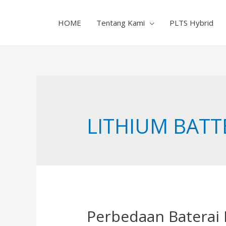
HOME
Tentang Kami
PLTS Hybrid
LITHIUM BATT
Perbedaan Baterai 