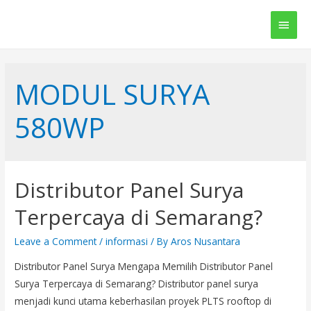
Main
Men
MODUL SURYA
580WP
Distributor Panel Surya
Terpercaya di Semarang?
Leave a Comment
/
informasi
/ By
Aros Nusantara
Distributor Panel Surya Mengapa Memilih Distributor Panel
Surya Terpercaya di Semarang? Distributor panel surya
menjadi kunci utama keberhasilan proyek PLTS rooftop di