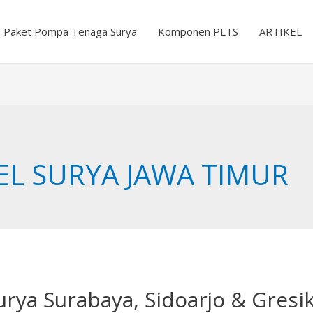
Paket Pompa Tenaga Surya
Komponen PLTS
ARTIKEL
EL SURYA JAWA TIMUR
urya Surabaya, Sidoarjo & Gresik