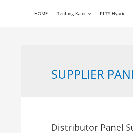
HOME
Tentang Kami
PLTS Hybrid
SUPPLIER PAN
Distributor Panel S