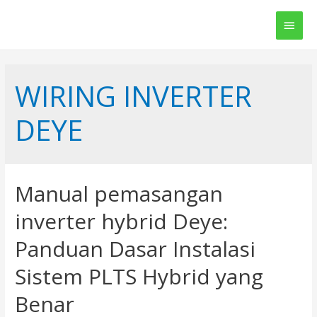
Main
Men
WIRING INVERTER
DEYE
Manual pemasangan
inverter hybrid Deye:
Panduan Dasar Instalasi
Sistem PLTS Hybrid yang
Benar