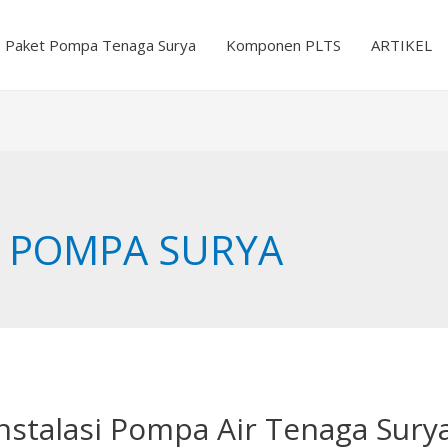
Paket Pompa Tenaga Surya
Komponen PLTS
ARTIKEL
L POMPA SURYA
stalasi Pompa Air Tenaga Surya 