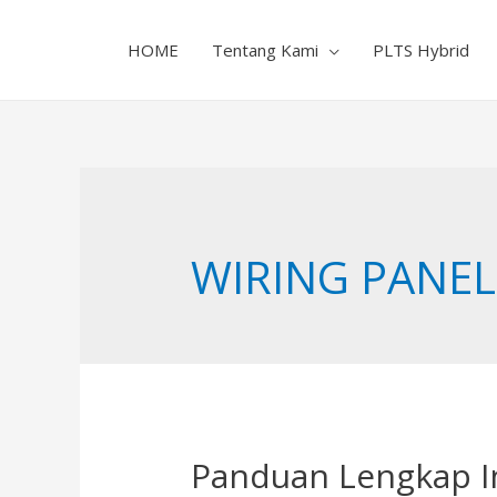
HOME
Tentang Kami
PLTS Hybrid
WIRING PANE
Panduan Lengkap In