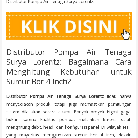
Distributor Pompa Air Tenaga Surya Lorentz.
Distributor Pompa Air Tenaga
Surya Lorentz: Bagaimana Cara
Menghitung Kebutuhan untuk
Sumur Bor 4 Inch?
Distributor Pompa Air Tenaga Surya Lorentz
tidak hanya
menyediakan produk, tetapi juga memastikan perhitungan
sistem dilakukan secara akurat. Banyak proyek irigasi gagal
bukan karena kualitas pompa, melainkan karena salah
menghitung debit, head, dan konfigurasi panel. Di wilayah NTT
yang mayoritas menggunakan sumur bor 4 inch, desain