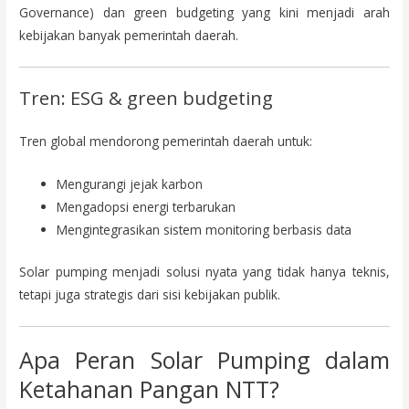
Governance) dan green budgeting yang kini menjadi arah
kebijakan banyak pemerintah daerah.
Tren: ESG & green budgeting
Tren global mendorong pemerintah daerah untuk:
Mengurangi jejak karbon
Mengadopsi energi terbarukan
Mengintegrasikan sistem monitoring berbasis data
Solar pumping menjadi solusi nyata yang tidak hanya teknis,
tetapi juga strategis dari sisi kebijakan publik.
Apa Peran Solar Pumping dalam
Ketahanan Pangan NTT?