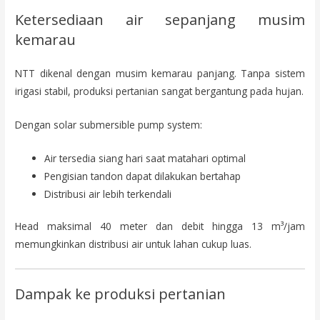
Ketersediaan air sepanjang musim
kemarau
NTT dikenal dengan musim kemarau panjang. Tanpa sistem
irigasi stabil, produksi pertanian sangat bergantung pada hujan.
Dengan solar submersible pump system:
Air tersedia siang hari saat matahari optimal
Pengisian tandon dapat dilakukan bertahap
Distribusi air lebih terkendali
Head maksimal 40 meter dan debit hingga 13 m³/jam
memungkinkan distribusi air untuk lahan cukup luas.
Dampak ke produksi pertanian