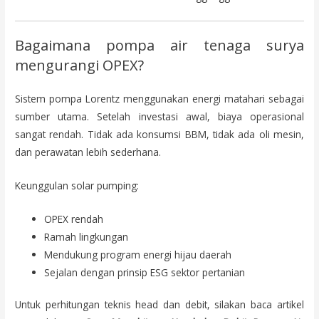
Bagaimana pompa air tenaga surya
mengurangi OPEX?
Sistem pompa Lorentz menggunakan energi matahari sebagai
sumber utama. Setelah investasi awal, biaya operasional
sangat rendah. Tidak ada konsumsi BBM, tidak ada oli mesin,
dan perawatan lebih sederhana.
Keunggulan solar pumping:
OPEX rendah
Ramah lingkungan
Mendukung program energi hijau daerah
Sejalan dengan prinsip ESG sektor pertanian
Untuk perhitungan teknis head dan debit, silakan baca artikel