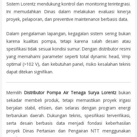
Sistem Lorentz mendukung kontrol dan monitoring terintegrasi.
Ini memudahkan Dinas dalam melakukan evaluasi kinerja
proyek, pelaporan, dan preventive maintenance berbasis data.
Dalam pengalaman lapangan, kegagalan sistem sering bukan
karena kualitas pompa, tetapi karena salah desain atau
spesifikasi tidak sesuai kondisi sumur. Dengan distributor resmi
yang memahami parameter seperti total dynamic head, Vmp
optimal (>102 V), dan kebutuhan panel, risiko kesalahan teknis
dapat ditekan signifikan.
Memilih
Distributor Pompa Air Tenaga Surya Lorentz
bukan
sekadar membeli produk, tetapi memastikan proyek irigasi
berjalan stabil, efisien, dan selaras dengan program energi
terbarukan daerah. Dukungan teknis, spesifikasi terverifikasi,
serta desain berbasis data menjadi fondasi keberhasilan
proyek Dinas Pertanian dan Pengairan NTT menggunakan