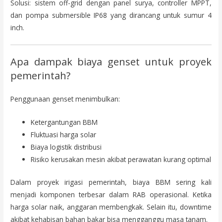
Solusi: sistem off-grid dengan panel surya, controller MPPT,
dan pompa submersible IP68 yang dirancang untuk sumur 4
inch.
Apa dampak biaya genset untuk proyek
pemerintah?
Penggunaan genset menimbulkan:
Ketergantungan BBM
Fluktuasi harga solar
Biaya logistik distribusi
Risiko kerusakan mesin akibat perawatan kurang optimal
Dalam proyek irigasi pemerintah, biaya BBM sering kali
menjadi komponen terbesar dalam RAB operasional. Ketika
harga solar naik, anggaran membengkak. Selain itu, downtime
akibat kehabisan bahan bakar bisa mengganggu masa tanam.