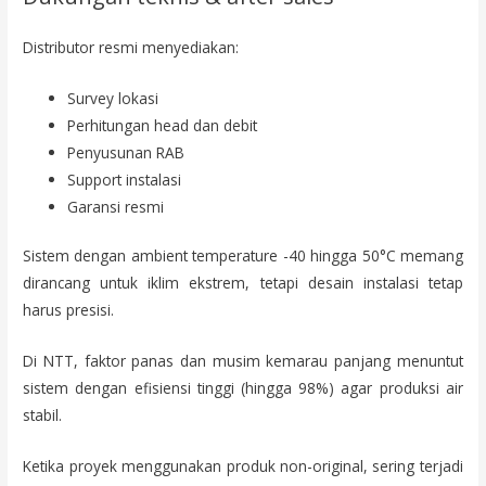
Distributor resmi menyediakan:
Survey lokasi
Perhitungan head dan debit
Penyusunan RAB
Support instalasi
Garansi resmi
Sistem dengan ambient temperature -40 hingga 50°C memang
dirancang untuk iklim ekstrem, tetapi desain instalasi tetap
harus presisi.
Di NTT, faktor panas dan musim kemarau panjang menuntut
sistem dengan efisiensi tinggi (hingga 98%) agar produksi air
stabil.
Ketika proyek menggunakan produk non-original, sering terjadi