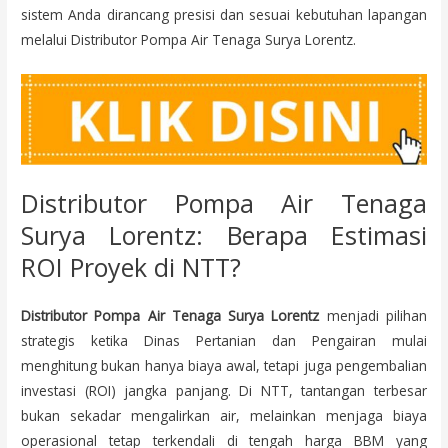
sistem Anda dirancang presisi dan sesuai kebutuhan lapangan
melalui Distributor Pompa Air Tenaga Surya Lorentz.
Distributor Pompa Air Tenaga
Surya Lorentz: Berapa Estimasi
ROI Proyek di NTT?
Distributor Pompa Air Tenaga Surya Lorentz
menjadi pilihan
strategis ketika Dinas Pertanian dan Pengairan mulai
menghitung bukan hanya biaya awal, tetapi juga pengembalian
investasi (ROI) jangka panjang. Di NTT, tantangan terbesar
bukan sekadar mengalirkan air, melainkan menjaga biaya
operasional tetap terkendali di tengah harga BBM yang