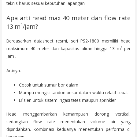
teknis harus sesuai kebutuhan lapangan.
Apa arti head max 40 meter dan flow rate
13 m³/jam?
Berdasarkan datasheet resmi, seri PS2-1800 memiliki head
maksimum 40 meter dan kapasitas aliran hingga 13 m³ per
jam .
Artinya:
Cocok untuk sumur bor dalam
Mampu mengisi tandon besar dalam waktu relatif cepat
Efisien untuk sistem irigasi tetes maupun sprinkler
Head menggambarkan kemampuan dorong vertikal,
sedangkan flow rate menentukan volume air yang
dipindahkan. Kombinasi keduanya menentukan performa di
lapangan.