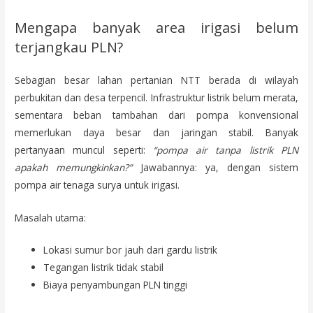
Mengapa banyak area irigasi belum
terjangkau PLN?
Sebagian besar lahan pertanian NTT berada di wilayah
perbukitan dan desa terpencil. Infrastruktur listrik belum merata,
sementara beban tambahan dari pompa konvensional
memerlukan daya besar dan jaringan stabil. Banyak
pertanyaan muncul seperti:
“pompa air tanpa listrik PLN
apakah memungkinkan?”
Jawabannya: ya, dengan sistem
pompa air tenaga surya untuk irigasi.
Masalah utama:
Lokasi sumur bor jauh dari gardu listrik
Tegangan listrik tidak stabil
Biaya penyambungan PLN tinggi