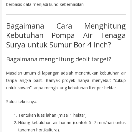
berbasis data menjadi kunci keberhasilan.
Bagaimana Cara Menghitung
Kebutuhan Pompa Air Tenaga
Surya untuk Sumur Bor 4 Inch?
Bagaimana menghitung debit target?
Masalah umum di lapangan adalah menentukan kebutuhan air
tanpa angka pasti. Banyak proyek hanya menyebut “cukup
untuk sawah” tanpa menghitung kebutuhan liter per hektar.
Solusi teknisnya:
Tentukan luas lahan (misal 1 hektar).
Hitung kebutuhan air harian (contoh 5–7 mm/hari untuk
tanaman hortikultura).