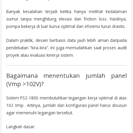
Banyak kesalahan terjadi ketika hanya melihat kedalaman
sumur tanpa menghitung elevasi dan friction loss. Hasilnya,
pompa bekerja di luar kurva optimal dan efisiensi turun drastis.
Dalam praktik, desain berbasis data jauh lebih aman daripada
pendekatan “kira-kira”. Ini juga memudahkan saat proses audit
proyek atau evaluasi kinerja sistem.
Bagaimana menentukan jumlah panel
(Vmp >102V)?
Sistem PS2-1800 membutuhkan tegangan kerja optimal di atas
102 Vmp . Artinya, jumlah dan konfigurasi panel harus disusun
agar memenuhi tegangan tersebut.
Langkah dasar: