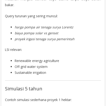
bakar.
Query turunan yang sering muncul:
harga pompa air tenaga surya Lorentz
biaya pompa solar vs genset
proyek irigasi tenaga surya pemerintah
LSI relevan:
Renewable energy agriculture
Off-grid water system
Sustainable irrigation
Simulasi 5 tahun
Contoh simulasi sederhana proyek 1 hektar: