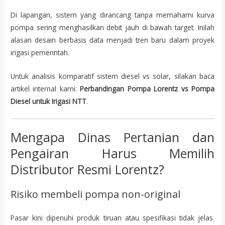
Di lapangan, sistem yang dirancang tanpa memahami kurva
pompa sering menghasilkan debit jauh di bawah target. Inilah
alasan desain berbasis data menjadi tren baru dalam proyek
irigasi pemerintah.
Untuk analisis komparatif sistem diesel vs solar, silakan baca
artikel internal kami:
Perbandingan Pompa Lorentz vs Pompa
Diesel untuk Irigasi NTT
.
Mengapa Dinas Pertanian dan
Pengairan Harus Memilih
Distributor Resmi Lorentz?
Risiko membeli pompa non-original
Pasar kini dipenuhi produk tiruan atau spesifikasi tidak jelas.