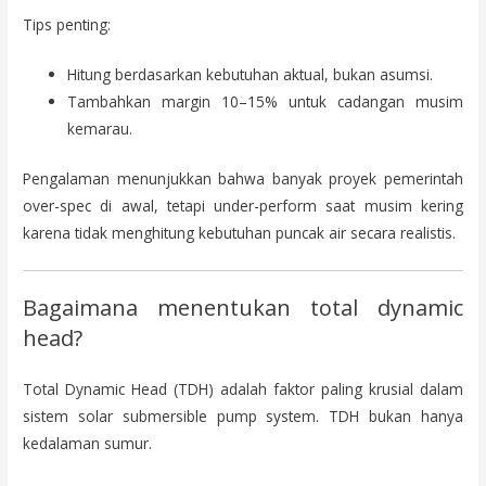
Tips penting:
Hitung berdasarkan kebutuhan aktual, bukan asumsi.
Tambahkan margin 10–15% untuk cadangan musim
kemarau.
Pengalaman menunjukkan bahwa banyak proyek pemerintah
over-spec di awal, tetapi under-perform saat musim kering
karena tidak menghitung kebutuhan puncak air secara realistis.
Bagaimana menentukan total dynamic
head?
Total Dynamic Head (TDH) adalah faktor paling krusial dalam
sistem solar submersible pump system. TDH bukan hanya
kedalaman sumur.