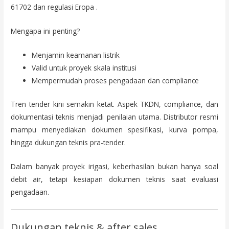
61702 dan regulasi Eropa .
Mengapa ini penting?
Menjamin keamanan listrik
Valid untuk proyek skala institusi
Mempermudah proses pengadaan dan compliance
Tren tender kini semakin ketat. Aspek TKDN, compliance, dan
dokumentasi teknis menjadi penilaian utama. Distributor resmi
mampu menyediakan dokumen spesifikasi, kurva pompa,
hingga dukungan teknis pra-tender.
Dalam banyak proyek irigasi, keberhasilan bukan hanya soal
debit air, tetapi kesiapan dokumen teknis saat evaluasi
pengadaan.
Dukungan teknis & after sales