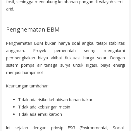
fosil, sehingga mendukung ketahanan pangan di wilayah semi-
arid.
Penghematan BBM
Penghematan BBM bukan hanya soal angka, tetapi stabilitas
anggaran. Proyek pemerintah sering mengalami
pembengkakan biaya akibat fluktuasi harga solar. Dengan
sistem pompa air tenaga surya untuk irigasi, biaya energi
menjadi hampir nol.
Keuntungan tambahan:
Tidak ada risiko kehabisan bahan bakar
Tidak ada kebisingan mesin
Tidak ada emisi karbon
Ini sejalan dengan prinsip ESG (Environmental, Social,