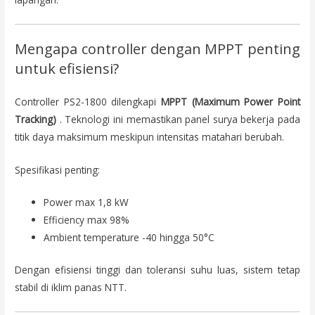
Mengapa controller dengan MPPT penting
untuk efisiensi?
Controller PS2-1800 dilengkapi
MPPT (Maximum Power Point
Tracking)
. Teknologi ini memastikan panel surya bekerja pada
titik daya maksimum meskipun intensitas matahari berubah.
Spesifikasi penting:
Power max 1,8 kW
Efficiency max 98%
Ambient temperature -40 hingga 50°C
Dengan efisiensi tinggi dan toleransi suhu luas, sistem tetap
stabil di iklim panas NTT.