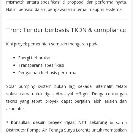
mismatch antara spesifikasi di proposal dan performa nyata.
Hal ini berisiko dalam pengawasan internal maupun eksternal.
Tren: Tender berbasis TKDN & compliance
Kini proyek pemerintah semakin mengarah pada:
Energi terbarukan
Transparansi spesifikasi
Pengadaan berbasis performa
Solar pumping system bukan lagi sekadar alternatif, tetapi
solusi utama untuk irigasi di wilayah off-grid. Dengan dukungan
teknis yang tepat, proyek dapat berjalan lebih efisien dan
akuntabel.
?
Konsultasi desain proyek irigasi NTT sekarang
bersama
Distributor Pompa Air Tenaga Surya Lorentz untuk memastikan