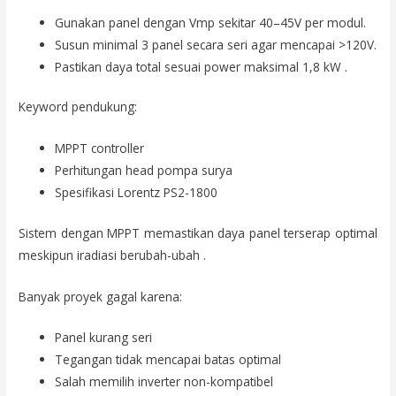
Gunakan panel dengan Vmp sekitar 40–45V per modul.
Susun minimal 3 panel secara seri agar mencapai >120V.
Pastikan daya total sesuai power maksimal 1,8 kW .
Keyword pendukung:
MPPT controller
Perhitungan head pompa surya
Spesifikasi Lorentz PS2-1800
Sistem dengan MPPT memastikan daya panel terserap optimal
meskipun iradiasi berubah-ubah .
Banyak proyek gagal karena:
Panel kurang seri
Tegangan tidak mencapai batas optimal
Salah memilih inverter non-kompatibel