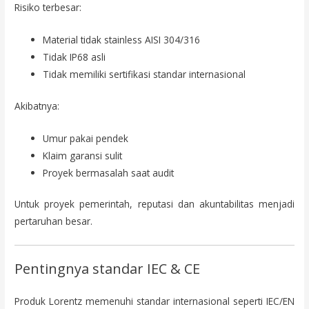
Risiko terbesar:
Material tidak stainless AISI 304/316
Tidak IP68 asli
Tidak memiliki sertifikasi standar internasional
Akibatnya:
Umur pakai pendek
Klaim garansi sulit
Proyek bermasalah saat audit
Untuk proyek pemerintah, reputasi dan akuntabilitas menjadi
pertaruhan besar.
Pentingnya standar IEC & CE
Produk Lorentz memenuhi standar internasional seperti IEC/EN