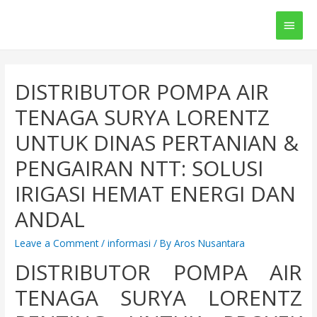
Main
Men
DISTRIBUTOR POMPA AIR
TENAGA SURYA LORENTZ
UNTUK DINAS PERTANIAN &
PENGAIRAN NTT: SOLUSI
IRIGASI HEMAT ENERGI DAN
ANDAL
Leave a Comment
/
informasi
/ By
Aros Nusantara
DISTRIBUTOR POMPA AIR
TENAGA SURYA LORENTZ