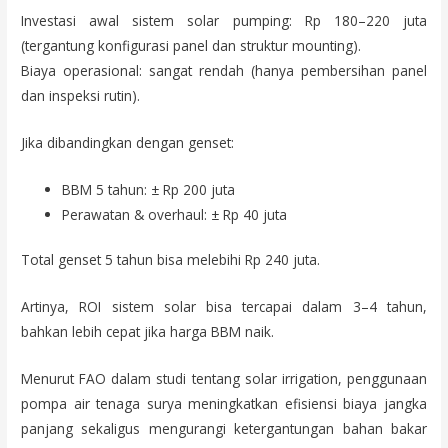
Investasi awal sistem solar pumping: Rp 180–220 juta
(tergantung konfigurasi panel dan struktur mounting).
Biaya operasional: sangat rendah (hanya pembersihan panel
dan inspeksi rutin).
Jika dibandingkan dengan genset:
BBM 5 tahun: ± Rp 200 juta
Perawatan & overhaul: ± Rp 40 juta
Total genset 5 tahun bisa melebihi Rp 240 juta.
Artinya, ROI sistem solar bisa tercapai dalam 3–4 tahun,
bahkan lebih cepat jika harga BBM naik.
Menurut FAO dalam studi tentang solar irrigation, penggunaan
pompa air tenaga surya meningkatkan efisiensi biaya jangka
panjang sekaligus mengurangi ketergantungan bahan bakar