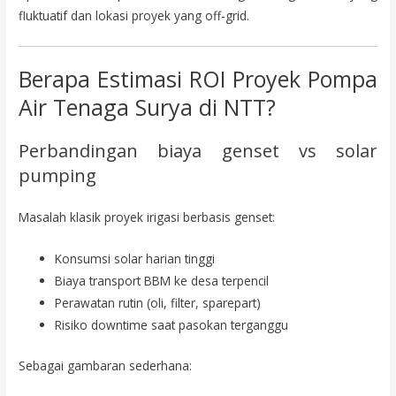
fluktuatif dan lokasi proyek yang off-grid.
Berapa Estimasi ROI Proyek Pompa
Air Tenaga Surya di NTT?
Perbandingan biaya genset vs solar
pumping
Masalah klasik proyek irigasi berbasis genset:
Konsumsi solar harian tinggi
Biaya transport BBM ke desa terpencil
Perawatan rutin (oli, filter, sparepart)
Risiko downtime saat pasokan terganggu
Sebagai gambaran sederhana: