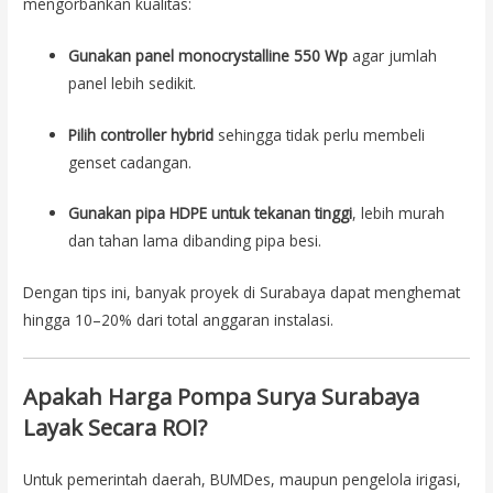
mengorbankan kualitas:
Gunakan panel monocrystalline 550 Wp
agar jumlah
panel lebih sedikit.
Pilih controller hybrid
sehingga tidak perlu membeli
genset cadangan.
Gunakan pipa HDPE untuk tekanan tinggi
, lebih murah
dan tahan lama dibanding pipa besi.
Dengan tips ini, banyak proyek di Surabaya dapat menghemat
hingga 10–20% dari total anggaran instalasi.
Apakah Harga Pompa Surya Surabaya
Layak Secara ROI?
Untuk pemerintah daerah, BUMDes, maupun pengelola irigasi,