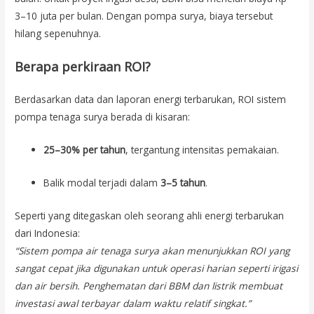
3–10 juta per bulan. Dengan pompa surya, biaya tersebut
hilang sepenuhnya.
Berapa perkiraan ROI?
Berdasarkan data dan laporan energi terbarukan, ROI sistem
pompa tenaga surya berada di kisaran:
25–30% per tahun
, tergantung intensitas pemakaian.
Balik modal terjadi dalam
3–5 tahun
.
Seperti yang ditegaskan oleh seorang ahli energi terbarukan
dari Indonesia:
“Sistem pompa air tenaga surya akan menunjukkan ROI yang
sangat cepat jika digunakan untuk operasi harian seperti irigasi
dan air bersih. Penghematan dari BBM dan listrik membuat
investasi awal terbayar dalam waktu relatif singkat.”