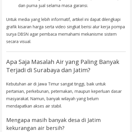
dan purna jual selama masa garansi.
Untuk media yang lebih informatif, artikel ini dapat dilengkapi
grafik kisaran harga serta video singkat berisi alur kerja pompa
surya DBSN agar pembaca memahami mekanisme sistem
secara visual.
Apa Saja Masalah Air yang Paling Banyak
Terjadi di Surabaya dan Jatim?
Kebutuhan air di Jawa Timur sangat tinggi, baik untuk
pertanian, perkebunan, peternakan, maupun keperluan dasar
masyarakat. Namun, banyak wilayah yang belum
mendapatkan akses air stabil.
Mengapa masih banyak desa di Jatim
kekurangan air bersih?