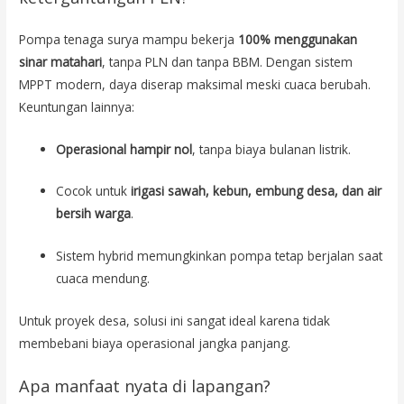
Pompa tenaga surya mampu bekerja
100% menggunakan
sinar matahari
, tanpa PLN dan tanpa BBM. Dengan sistem
MPPT modern, daya diserap maksimal meski cuaca berubah.
Keuntungan lainnya:
Operasional hampir nol
, tanpa biaya bulanan listrik.
Cocok untuk
irigasi sawah, kebun, embung desa, dan air
bersih warga
.
Sistem hybrid memungkinkan pompa tetap berjalan saat
cuaca mendung.
Untuk proyek desa, solusi ini sangat ideal karena tidak
membebani biaya operasional jangka panjang.
Apa manfaat nyata di lapangan?