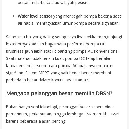
pertanian terbuka atau wilayah pesisir.
Water level sensor
yang mencegah pompa bekerja saat
air habis, meningkatkan umur pompa secara signifikan.
Salah satu hal yang paling sering saya lihat ketika mengunjungi
lokasi proyek adalah bagaimana performa pompa DC
brushless jauh lebih stabil dibanding pompa AC konvensional.
Saat matahari tidak terlalu kuat, pompa DC tetap berjalan
tanpa tersendat, sementara pompa AC biasanya menurun
signifikan. Sistem MPPT yang baik benar-benar membuat
perbedaan besar dalam kontinuitas aliran air.
Mengapa pelanggan besar memilih DBSN?
Bukan hanya soal teknologi, pelanggan besar seperti dinas
pemerintah, perkebunan, hingga lembaga CSR memilih DBSN
karena beberapa alasan penting: