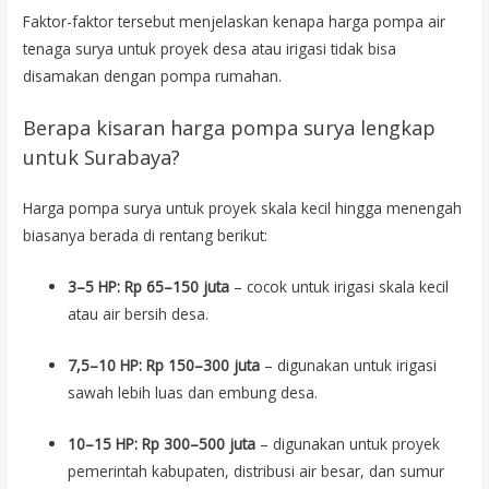
Faktor-faktor tersebut menjelaskan kenapa harga pompa air
tenaga surya untuk proyek desa atau irigasi tidak bisa
disamakan dengan pompa rumahan.
Berapa kisaran harga pompa surya lengkap
untuk Surabaya?
Harga pompa surya untuk proyek skala kecil hingga menengah
biasanya berada di rentang berikut:
3–5 HP: Rp 65–150 juta
– cocok untuk irigasi skala kecil
atau air bersih desa.
7,5–10 HP: Rp 150–300 juta
– digunakan untuk irigasi
sawah lebih luas dan embung desa.
10–15 HP: Rp 300–500 juta
– digunakan untuk proyek
pemerintah kabupaten, distribusi air besar, dan sumur