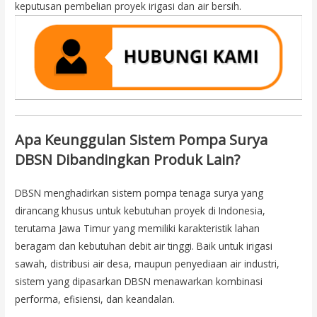
keputusan pembelian proyek irigasi dan air bersih.
Apa Keunggulan Sistem Pompa Surya
DBSN Dibandingkan Produk Lain?
DBSN menghadirkan sistem pompa tenaga surya yang
dirancang khusus untuk kebutuhan proyek di Indonesia,
terutama Jawa Timur yang memiliki karakteristik lahan
beragam dan kebutuhan debit air tinggi. Baik untuk irigasi
sawah, distribusi air desa, maupun penyediaan air industri,
sistem yang dipasarkan DBSN menawarkan kombinasi
performa, efisiensi, dan keandalan.