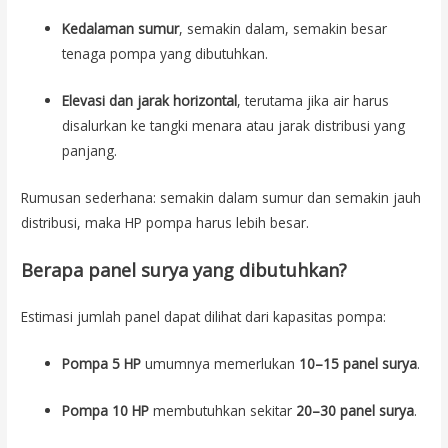
Kedalaman sumur
, semakin dalam, semakin besar
tenaga pompa yang dibutuhkan.
Elevasi dan jarak horizontal
, terutama jika air harus
disalurkan ke tangki menara atau jarak distribusi yang
panjang.
Rumusan sederhana: semakin dalam sumur dan semakin jauh
distribusi, maka HP pompa harus lebih besar.
Berapa panel surya yang dibutuhkan?
Estimasi jumlah panel dapat dilihat dari kapasitas pompa:
Pompa 5 HP
umumnya memerlukan
10–15 panel surya
.
Pompa 10 HP
membutuhkan sekitar
20–30 panel surya
.