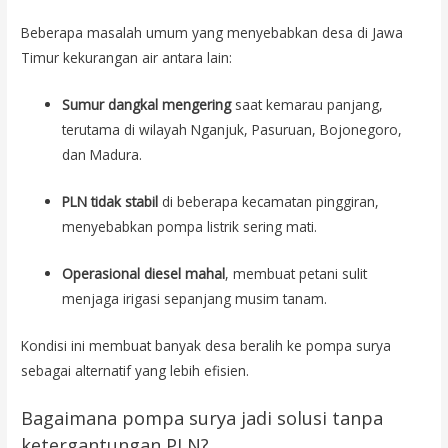
Beberapa masalah umum yang menyebabkan desa di Jawa
Timur kekurangan air antara lain:
Sumur dangkal mengering
saat kemarau panjang,
terutama di wilayah Nganjuk, Pasuruan, Bojonegoro,
dan Madura.
PLN tidak stabil
di beberapa kecamatan pinggiran,
menyebabkan pompa listrik sering mati.
Operasional diesel mahal
, membuat petani sulit
menjaga irigasi sepanjang musim tanam.
Kondisi ini membuat banyak desa beralih ke pompa surya
sebagai alternatif yang lebih efisien.
Bagaimana pompa surya jadi solusi tanpa
ketergantungan PLN?