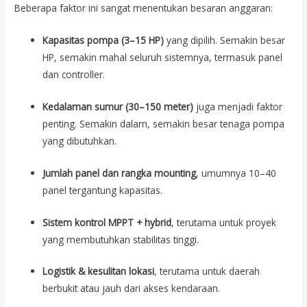
Beberapa faktor ini sangat menentukan besaran anggaran:
Kapasitas pompa (3–15 HP)
yang dipilih. Semakin besar
HP, semakin mahal seluruh sistemnya, termasuk panel
dan controller.
Kedalaman sumur (30–150 meter)
juga menjadi faktor
penting. Semakin dalam, semakin besar tenaga pompa
yang dibutuhkan.
Jumlah panel dan rangka mounting
, umumnya 10–40
panel tergantung kapasitas.
Sistem kontrol MPPT + hybrid
, terutama untuk proyek
yang membutuhkan stabilitas tinggi.
Logistik & kesulitan lokasi
, terutama untuk daerah
berbukit atau jauh dari akses kendaraan.