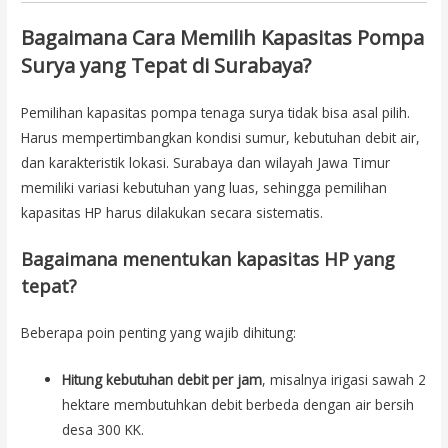
Bagaimana Cara Memilih Kapasitas Pompa
Surya yang Tepat di Surabaya?
Pemilihan kapasitas pompa tenaga surya tidak bisa asal pilih.
Harus mempertimbangkan kondisi sumur, kebutuhan debit air,
dan karakteristik lokasi. Surabaya dan wilayah Jawa Timur
memiliki variasi kebutuhan yang luas, sehingga pemilihan
kapasitas HP harus dilakukan secara sistematis.
Bagaimana menentukan kapasitas HP yang
tepat?
Beberapa poin penting yang wajib dihitung:
Hitung kebutuhan debit per jam
, misalnya irigasi sawah 2
hektare membutuhkan debit berbeda dengan air bersih
desa 300 KK.