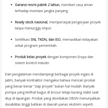
Garansi resmi pabrik 2 tahun
, memberi rasa aman
terhadap investasi jangka panjang.
Ready stock nasional
, mempercepat pengerjaan proyek
tanpa menunggu impor.
Sertifikasi
SNI, TKDN, dan ISO
, memastikan kelayakan
untuk program pemerintah.
Produk kelas proyek
dengan komponen Eropa dan
sistem kontrol industri.
Dari pengalaman mendampingi berbagai proyek irigasi di
Jatim, banyak kontraktor mengakui bahwa mencari produk
yang benar-benar “siap proyek” bukan hal mudah. Banyak
pompa yang terlihat bagus di brosur tetapi kurang stabil saat
diuji di lapangan. Produk yang disediakan DBSN menunjukkan
durabilitas tinggi bahkan di daerah panas ekstrem seperti