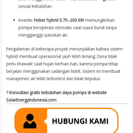
sesuai kebutuhan.
Inverter
Hober hybrid 0.75–200 kW
memungkinkan
pompa beroperasi otomatis saat cuaca buruk tanpa
mengganggu pasokan air.
Pengalaman di beberapa proyek menunjukkan bahwa sistem
hybrid membuat operasional jauh lebih tenang. Desa tidak
perlu khawatir saat hujan berhari-hari, karena pompa tetap
berjalan menggunakan cadangan listrik. Sistem ini membuat
manajemen air lebih terkontrol dan tidak terputus.
? Konsultasi gratis kebutuhan daya pompa di website
SolarEnergyIndonesia.com