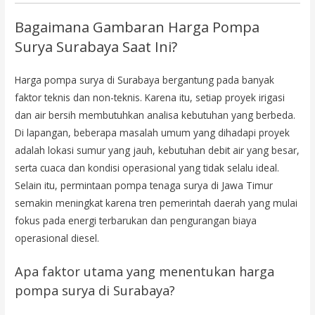
Bagaimana Gambaran Harga Pompa
Surya Surabaya Saat Ini?
Harga pompa surya di Surabaya bergantung pada banyak
faktor teknis dan non-teknis. Karena itu, setiap proyek irigasi
dan air bersih membutuhkan analisa kebutuhan yang berbeda.
Di lapangan, beberapa masalah umum yang dihadapi proyek
adalah lokasi sumur yang jauh, kebutuhan debit air yang besar,
serta cuaca dan kondisi operasional yang tidak selalu ideal.
Selain itu, permintaan pompa tenaga surya di Jawa Timur
semakin meningkat karena tren pemerintah daerah yang mulai
fokus pada energi terbarukan dan pengurangan biaya
operasional diesel.
Apa faktor utama yang menentukan harga
pompa surya di Surabaya?