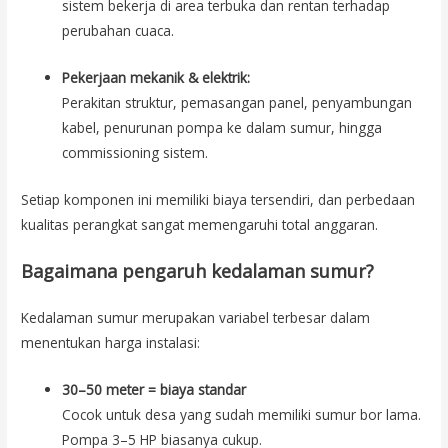
sistem bekerja di area terbuka dan rentan terhadap
perubahan cuaca.
Pekerjaan mekanik & elektrik:
Perakitan struktur, pemasangan panel, penyambungan
kabel, penurunan pompa ke dalam sumur, hingga
commissioning sistem.
Setiap komponen ini memiliki biaya tersendiri, dan perbedaan
kualitas perangkat sangat memengaruhi total anggaran.
Bagaimana pengaruh kedalaman sumur?
Kedalaman sumur merupakan variabel terbesar dalam
menentukan harga instalasi:
30–50 meter = biaya standar
Cocok untuk desa yang sudah memiliki sumur bor lama.
Pompa 3–5 HP biasanya cukup.