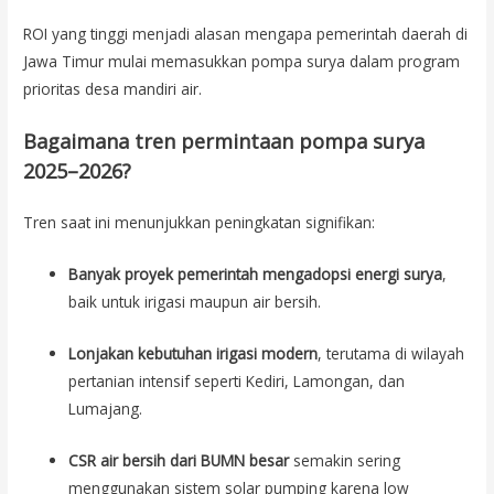
ROI yang tinggi menjadi alasan mengapa pemerintah daerah di
Jawa Timur mulai memasukkan pompa surya dalam program
prioritas desa mandiri air.
Bagaimana tren permintaan pompa surya
2025–2026?
Tren saat ini menunjukkan peningkatan signifikan:
Banyak proyek pemerintah mengadopsi energi surya
,
baik untuk irigasi maupun air bersih.
Lonjakan kebutuhan irigasi modern
, terutama di wilayah
pertanian intensif seperti Kediri, Lamongan, dan
Lumajang.
CSR air bersih dari BUMN besar
semakin sering
menggunakan sistem solar pumping karena low