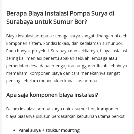
Berapa Biaya Instalasi Pompa Surya di
Surabaya untuk Sumur Bor?
Biaya instalasi pompa air tenaga surya sangat dipengaruhi oleh
komponen sistem, kondisi lokasi, dan kedalaman sumur bor.
Pada banyak proyek di Surabaya dan sekitarnya, biaya instalasi
sering kali menjadi penentu apakah sebuah lembaga atau
pemerintah desa dapat mengajukan anggaran. Itulah sebabnya
memahami komponen biaya dan cara menekannya sangat
penting sebelum menentukan kapasitas pompa.
Apa saja komponen biaya instalasi?
Dalam instalasi pompa surya untuk sumur bor, komponen
biaya biasanya disusun berdasarkan kebutuhan utama berikut:
Panel surya + struktur mounting: