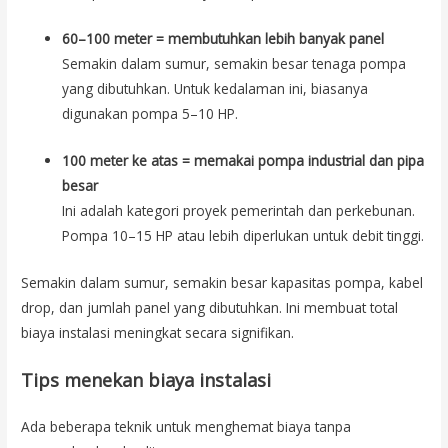
60–100 meter = membutuhkan lebih banyak panel
Semakin dalam sumur, semakin besar tenaga pompa
yang dibutuhkan. Untuk kedalaman ini, biasanya
digunakan pompa 5–10 HP.
100 meter ke atas = memakai pompa industrial dan pipa
besar
Ini adalah kategori proyek pemerintah dan perkebunan.
Pompa 10–15 HP atau lebih diperlukan untuk debit tinggi.
Semakin dalam sumur, semakin besar kapasitas pompa, kabel
drop, dan jumlah panel yang dibutuhkan. Ini membuat total
biaya instalasi meningkat secara signifikan.
Tips menekan biaya instalasi
Ada beberapa teknik untuk menghemat biaya tanpa