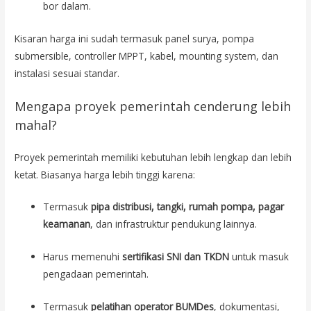
bor dalam.
Kisaran harga ini sudah termasuk panel surya, pompa
submersible, controller MPPT, kabel, mounting system, dan
instalasi sesuai standar.
Mengapa proyek pemerintah cenderung lebih
mahal?
Proyek pemerintah memiliki kebutuhan lebih lengkap dan lebih
ketat. Biasanya harga lebih tinggi karena:
Termasuk
pipa distribusi, tangki, rumah pompa, pagar
keamanan
, dan infrastruktur pendukung lainnya.
Harus memenuhi
sertifikasi SNI dan TKDN
untuk masuk
pengadaan pemerintah.
Termasuk
pelatihan operator BUMDes
, dokumentasi,