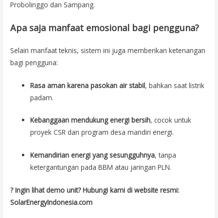
Probolinggo dan Sampang.
Apa saja manfaat emosional bagi pengguna?
Selain manfaat teknis, sistem ini juga memberikan ketenangan
bagi pengguna:
Rasa aman karena pasokan air stabil
, bahkan saat listrik
padam.
Kebanggaan mendukung energi bersih
, cocok untuk
proyek CSR dan program desa mandiri energi.
Kemandirian energi yang sesungguhnya
, tanpa
ketergantungan pada BBM atau jaringan PLN.
? Ingin lihat demo unit? Hubungi kami di website resmi:
SolarEnergyIndonesia.com