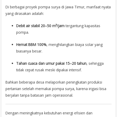
Di berbagai proyek pompa surya di Jawa Timur, manfaat nyata
yang dirasakan adalah:
Debit air stabil 20–50 m³/jam
tergantung kapasitas
pompa.
Hemat BBM 100%
, menghilangkan biaya solar yang
biasanya besar.
Tahan cuaca dan umur pakai 15–20 tahun
, sehingga
tidak cepat rusak meski dipakai intensif.
Bahkan beberapa desa melaporkan peningkatan produksi
pertanian setelah memakai pompa surya, karena irigasi bisa
berjalan tanpa batasan jam operasional.
Dengan meningkatnya kebutuhan energi efisien dan