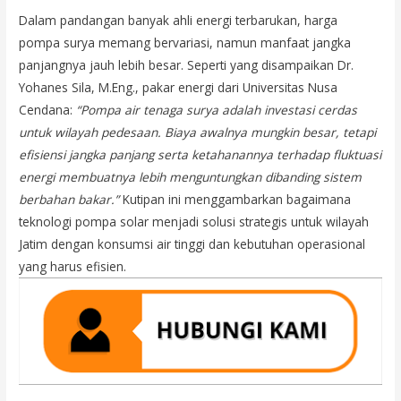
Dalam pandangan banyak ahli energi terbarukan, harga
pompa surya memang bervariasi, namun manfaat jangka
panjangnya jauh lebih besar. Seperti yang disampaikan Dr.
Yohanes Sila, M.Eng., pakar energi dari Universitas Nusa
Cendana:
“Pompa air tenaga surya adalah investasi cerdas
untuk wilayah pedesaan. Biaya awalnya mungkin besar, tetapi
efisiensi jangka panjang serta ketahanannya terhadap fluktuasi
energi membuatnya lebih menguntungkan dibanding sistem
berbahan bakar.”
Kutipan ini menggambarkan bagaimana
teknologi pompa solar menjadi solusi strategis untuk wilayah
Jatim dengan konsumsi air tinggi dan kebutuhan operasional
yang harus efisien.