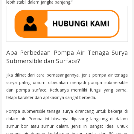
lebih stabil dalam jangka panjang.”
Apa Perbedaan Pompa Air Tenaga Surya
Submersible dan Surface?
Jika dilihat dari cara pemasangannya, jenis pompa air tenaga
surya paling umum dibedakan menjadi pompa submersible
dan pompa surface. Keduanya memiliki fungsi yang sama,
tetapi karakter dan aplikasinya sangat berbeda.
Pompa submersible tenaga surya dirancang untuk bekerja di
dalam air. Pompa ini biasanya dipasang langsung di dalam
sumur bor atau sumur dalam. Jenis ini sangat ideal untuk
sumber air dengan kedalaman besar, mulai dari 30 meter