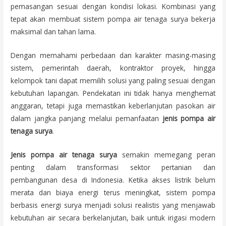
pemasangan sesuai dengan kondisi lokasi. Kombinasi yang
tepat akan membuat sistem pompa air tenaga surya bekerja
maksimal dan tahan lama.
Dengan memahami perbedaan dan karakter masing-masing
sistem, pemerintah daerah, kontraktor proyek, hingga
kelompok tani dapat memilih solusi yang paling sesuai dengan
kebutuhan lapangan. Pendekatan ini tidak hanya menghemat
anggaran, tetapi juga memastikan keberlanjutan pasokan air
dalam jangka panjang melalui pemanfaatan
jenis pompa air
tenaga surya
.
Jenis pompa air tenaga surya
semakin memegang peran
penting dalam transformasi sektor pertanian dan
pembangunan desa di Indonesia. Ketika akses listrik belum
merata dan biaya energi terus meningkat, sistem pompa
berbasis energi surya menjadi solusi realistis yang menjawab
kebutuhan air secara berkelanjutan, baik untuk irigasi modern