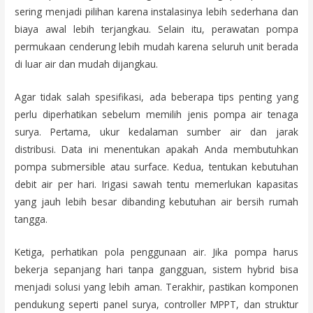
sering menjadi pilihan karena instalasinya lebih sederhana dan
biaya awal lebih terjangkau. Selain itu, perawatan pompa
permukaan cenderung lebih mudah karena seluruh unit berada
di luar air dan mudah dijangkau.
Agar tidak salah spesifikasi, ada beberapa tips penting yang
perlu diperhatikan sebelum memilih jenis pompa air tenaga
surya. Pertama, ukur kedalaman sumber air dan jarak
distribusi. Data ini menentukan apakah Anda membutuhkan
pompa submersible atau surface. Kedua, tentukan kebutuhan
debit air per hari. Irigasi sawah tentu memerlukan kapasitas
yang jauh lebih besar dibanding kebutuhan air bersih rumah
tangga.
Ketiga, perhatikan pola penggunaan air. Jika pompa harus
bekerja sepanjang hari tanpa gangguan, sistem hybrid bisa
menjadi solusi yang lebih aman. Terakhir, pastikan komponen
pendukung seperti panel surya, controller MPPT, dan struktur