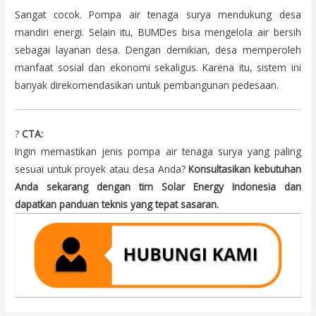
Sangat cocok. Pompa air tenaga surya mendukung desa
mandiri energi. Selain itu, BUMDes bisa mengelola air bersih
sebagai layanan desa. Dengan demikian, desa memperoleh
manfaat sosial dan ekonomi sekaligus. Karena itu, sistem ini
banyak direkomendasikan untuk pembangunan pedesaan.
?
CTA:
Ingin memastikan jenis pompa air tenaga surya yang paling
sesuai untuk proyek atau desa Anda?
Konsultasikan kebutuhan
Anda sekarang dengan tim Solar Energy Indonesia dan
dapatkan panduan teknis yang tepat sasaran.