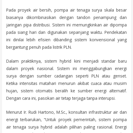
Pada proyek air bersih, pompa air tenaga surya skala besar
biasanya dikombinasikan dengan tandon penampung dan
jaringan pipa distribusi. Sistem ini memungkinkan air dipompa
pada siang hari dan digunakan sepanjang waktu. Pendekatan
ini dinilai lebih efisien dibanding sistem konvensional yang
bergantung penuh pada listrik PLN.
Dalam praktiknya, sistem hybrid kini menjadi standar baru
dalam proyek nasional. Sistem ini menggabungkan energi
surya dengan sumber cadangan seperti PLN atau genset.
Ketika intensitas matahari menurun akibat cuaca atau musim
hujan, sistem otomatis beralih ke sumber energi alternatif.
Dengan cara ini, pasokan air tetap terjaga tanpa interupsi.
Menurut Ir. Rudi Hartono, M.Sc., konsultan infrastruktur air dan
energi terbarukan, “Untuk proyek pemerintah, sistem pompa
air tenaga surya hybrid adalah pilihan paling rasional. Energi