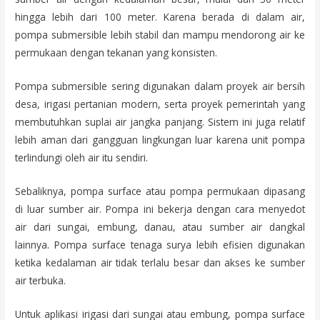
hingga lebih dari 100 meter. Karena berada di dalam air,
pompa submersible lebih stabil dan mampu mendorong air ke
permukaan dengan tekanan yang konsisten.
Pompa submersible sering digunakan dalam proyek air bersih
desa, irigasi pertanian modern, serta proyek pemerintah yang
membutuhkan suplai air jangka panjang. Sistem ini juga relatif
lebih aman dari gangguan lingkungan luar karena unit pompa
terlindungi oleh air itu sendiri.
Sebaliknya, pompa surface atau pompa permukaan dipasang
di luar sumber air. Pompa ini bekerja dengan cara menyedot
air dari sungai, embung, danau, atau sumber air dangkal
lainnya. Pompa surface tenaga surya lebih efisien digunakan
ketika kedalaman air tidak terlalu besar dan akses ke sumber
air terbuka.
Untuk aplikasi irigasi dari sungai atau embung, pompa surface