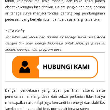
tahun, kelompok tani lebih mandiri, dan risiko gagal panen
akibat kekeringan bisa ditekan. Dalam jangka panjang, pompa
air tenaga surya menjadi fondasi penting bagi pembangunan
pedesaan yang berkelanjutan dan berbasis energi terbarukan.
?
CTA (Soft):
Konsultasikan kebutuhan pompa air tenaga surya desa Anda
dengan tim Solar Energy Indonesia untuk solusi yang sesuai
kondisi lapangan dan program desa.
Dengan pendekatan yang tepat, pemilihan sistem, serta
perencanaan matang, desa dan sektor pertanian tidak hanya
mendapatkan air, tetapi juga kemandirian energi dan stabilitas
jangka panjang melalui
jenis pompa air tenaga surya
.