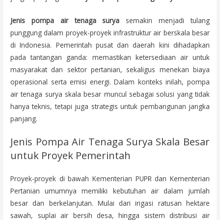
Jenis pompa air tenaga surya
semakin menjadi tulang
punggung dalam proyek-proyek infrastruktur air berskala besar
di Indonesia. Pemerintah pusat dan daerah kini dihadapkan
pada tantangan ganda: memastikan ketersediaan air untuk
masyarakat dan sektor pertanian, sekaligus menekan biaya
operasional serta emisi energi. Dalam konteks inilah, pompa
air tenaga surya skala besar muncul sebagai solusi yang tidak
hanya teknis, tetapi juga strategis untuk pembangunan jangka
panjang.
Jenis Pompa Air Tenaga Surya Skala Besar
untuk Proyek Pemerintah
Proyek-proyek di bawah Kementerian PUPR dan Kementerian
Pertanian umumnya memiliki kebutuhan air dalam jumlah
besar dan berkelanjutan. Mulai dari irigasi ratusan hektare
sawah, suplai air bersih desa, hingga sistem distribusi air