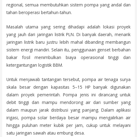
regional, semua membutuhkan sistem pompa yang andal dan
tahan beroperasi bertahun-tahun.
Masalah utama yang sering dihadapi adalah lokasi proyek
yang jauh dari jaringan listrik PLN. Di banyak daerah, menarik
jaringan listrik baru justru lebih mahal dibanding membangun
sistem energi mandiri. Selain itu, penggunaan genset berbahan
bakar fosil menimbulkan biaya operasional tinggi dan
ketergantungan logistik BBM.
Untuk menjawab tantangan tersebut, pompa air tenaga surya
skala besar dengan kapasitas 5–15 HP banyak digunakan
dalam proyek pemerintah. Pompa jenis ini dirancang untuk
debit tinggi dan mampu mendorong air dari sumber yang
dalam maupun jarak distribusi yang panjang. Dalam aplikasi
irigasi, pompa solar berdaya besar mampu mengalirkan air
hingga puluhan meter kubik per jam, cukup untuk melayani
satu jaringan sawah atau embung desa.