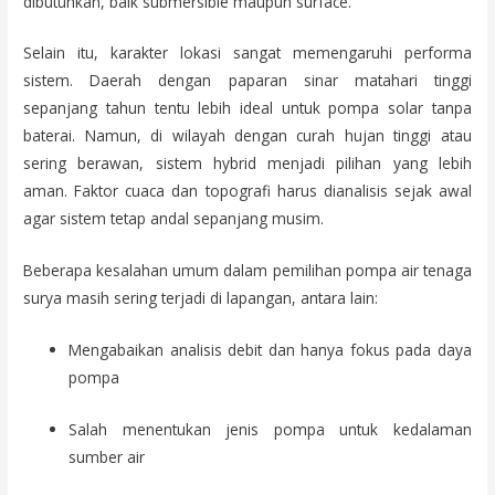
dibutuhkan, baik submersible maupun surface.
Selain itu, karakter lokasi sangat memengaruhi performa
sistem. Daerah dengan paparan sinar matahari tinggi
sepanjang tahun tentu lebih ideal untuk pompa solar tanpa
baterai. Namun, di wilayah dengan curah hujan tinggi atau
sering berawan, sistem hybrid menjadi pilihan yang lebih
aman. Faktor cuaca dan topografi harus dianalisis sejak awal
agar sistem tetap andal sepanjang musim.
Beberapa kesalahan umum dalam pemilihan pompa air tenaga
surya masih sering terjadi di lapangan, antara lain:
Mengabaikan analisis debit dan hanya fokus pada daya
pompa
Salah menentukan jenis pompa untuk kedalaman
sumber air