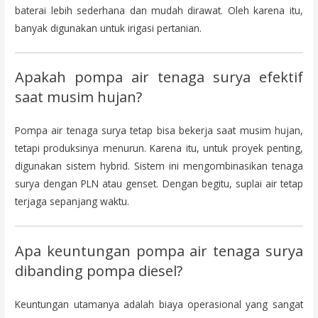
baterai lebih sederhana dan mudah dirawat. Oleh karena itu,
banyak digunakan untuk irigasi pertanian.
Apakah pompa air tenaga surya efektif
saat musim hujan?
Pompa air tenaga surya tetap bisa bekerja saat musim hujan,
tetapi produksinya menurun. Karena itu, untuk proyek penting,
digunakan sistem hybrid. Sistem ini mengombinasikan tenaga
surya dengan PLN atau genset. Dengan begitu, suplai air tetap
terjaga sepanjang waktu.
Apa keuntungan pompa air tenaga surya
dibanding pompa diesel?
Keuntungan utamanya adalah biaya operasional yang sangat