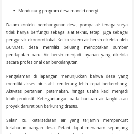
Mendukung program desa mandiri energi
Dalam konteks pembangunan desa, pompa air tenaga surya
tidak hanya berfungsi sebagai alat teknis, tetapi juga sebagai
penggerak ekonomi lokal. Ketika sistem air bersih dikelola oleh
BUMDes, desa memiliki peluang menciptakan sumber
pendapatan baru. Air bersih menjadi layanan yang dikelola
secara profesional dan berkelanjutan.
Pengalaman di lapangan menunjukkan bahwa desa yang
memiliki akses air stabil cenderung lebih cepat berkembang.
Aktivitas pertanian, peternakan, hingga usaha kecil menjadi
lebih produktif. Ketergantungan pada bantuan air tangki atau
proyek darurat pun berkurang drastis.
Selain itu, ketersediaan air yang terjamin memperkuat
ketahanan pangan desa. Petani dapat menanam sepanjang