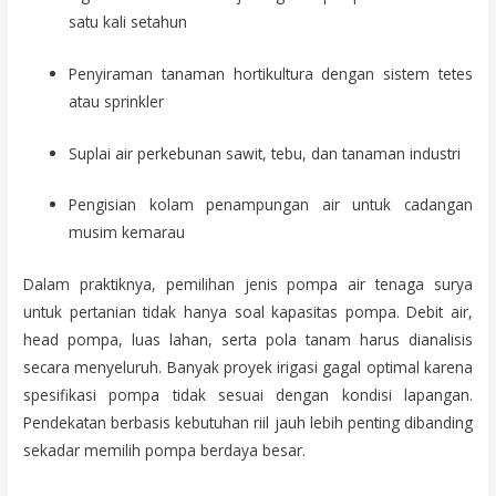
satu kali setahun
Penyiraman tanaman hortikultura dengan sistem tetes
atau sprinkler
Suplai air perkebunan sawit, tebu, dan tanaman industri
Pengisian kolam penampungan air untuk cadangan
musim kemarau
Dalam praktiknya, pemilihan jenis pompa air tenaga surya
untuk pertanian tidak hanya soal kapasitas pompa. Debit air,
head pompa, luas lahan, serta pola tanam harus dianalisis
secara menyeluruh. Banyak proyek irigasi gagal optimal karena
spesifikasi pompa tidak sesuai dengan kondisi lapangan.
Pendekatan berbasis kebutuhan riil jauh lebih penting dibanding
sekadar memilih pompa berdaya besar.