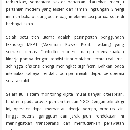
terbarukan, sementara sektor pertanian diarahkan menuju
pertanian modern yang efisien dan ramah lingkungan. Sinergi
ini membuka peluang besar bagi implementasi pompa solar di
berbagai skala.
Salah satu tren utama adalah peningkatan penggunaan
teknologi MPPT (Maximum Power Point Tracking) yang
semakin cerdas. Controller modern mampu menyesuaikan
kinerja pompa dengan kondisi sinar matahari secara real-time,
sehingga efisiensi energi meningkat signifikan. Bahkan pada
intensitas cahaya rendah, pompa masih dapat beroperasi
secara stabil.
Selain itu, sistem monitoring digital mulai banyak diterapkan,
terutama pada proyek pemerintah dan NGO. Dengan teknologi
ini, operator dapat memantau kinerja pompa, produksi air,
hingga potensi gangguan dari jarak jauh. Pendekatan ini
meningkatkan transparansi dan memudahkan perawatan