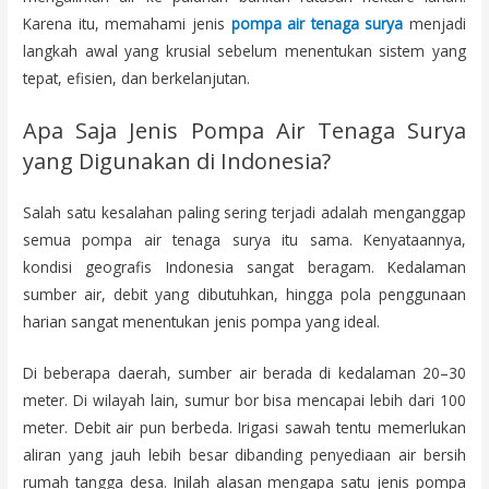
Karena itu, memahami jenis
pompa air tenaga surya
menjadi
langkah awal yang krusial sebelum menentukan sistem yang
tepat, efisien, dan berkelanjutan.
Apa Saja Jenis
Pompa
Air Tenaga Surya
yang Digunakan di Indonesia?
Salah satu kesalahan paling sering terjadi adalah menganggap
semua pompa air tenaga surya itu sama. Kenyataannya,
kondisi geografis Indonesia sangat beragam. Kedalaman
sumber air, debit yang dibutuhkan, hingga pola penggunaan
harian sangat menentukan jenis pompa yang ideal.
Di beberapa daerah, sumber air berada di kedalaman 20–30
meter. Di wilayah lain, sumur bor bisa mencapai lebih dari 100
meter. Debit air pun berbeda. Irigasi sawah tentu memerlukan
aliran yang jauh lebih besar dibanding penyediaan air bersih
rumah tangga desa. Inilah alasan mengapa satu jenis pompa