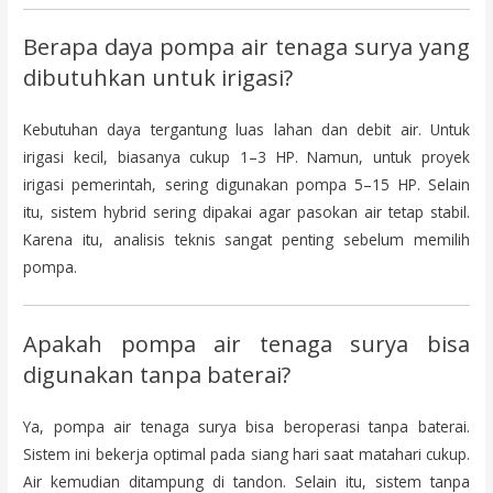
Berapa daya pompa air tenaga surya yang
dibutuhkan untuk irigasi?
Kebutuhan daya tergantung luas lahan dan debit air. Untuk
irigasi kecil, biasanya cukup 1–3 HP. Namun, untuk proyek
irigasi pemerintah, sering digunakan pompa 5–15 HP. Selain
itu, sistem hybrid sering dipakai agar pasokan air tetap stabil.
Karena itu, analisis teknis sangat penting sebelum memilih
pompa.
Apakah pompa air tenaga surya bisa
digunakan tanpa baterai?
Ya, pompa air tenaga surya bisa beroperasi tanpa baterai.
Sistem ini bekerja optimal pada siang hari saat matahari cukup.
Air kemudian ditampung di tandon. Selain itu, sistem tanpa