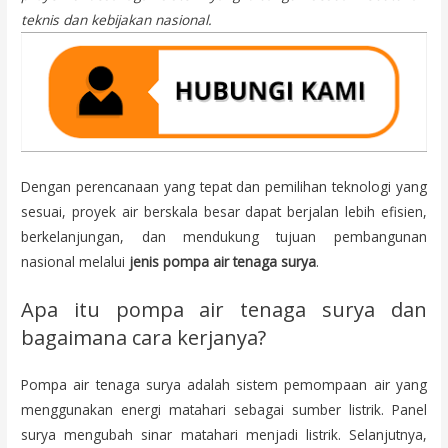
teknis dan kebijakan nasional.
Dengan perencanaan yang tepat dan pemilihan teknologi yang
sesuai, proyek air berskala besar dapat berjalan lebih efisien,
berkelanjungan, dan mendukung tujuan pembangunan
nasional melalui
jenis pompa air tenaga surya
.
Apa itu pompa air tenaga surya dan
bagaimana cara kerjanya?
Pompa air tenaga surya adalah sistem pemompaan air yang
menggunakan energi matahari sebagai sumber listrik. Panel
surya mengubah sinar matahari menjadi listrik. Selanjutnya,