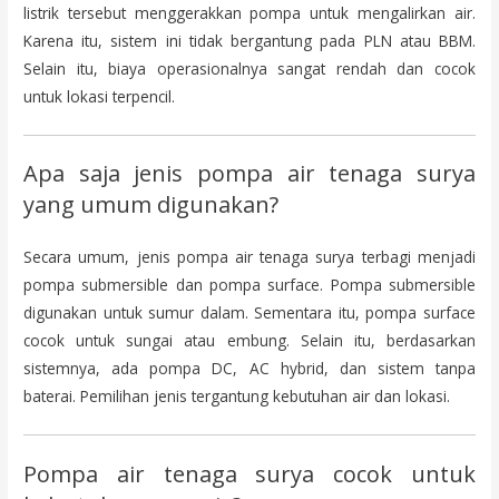
listrik tersebut menggerakkan pompa untuk mengalirkan air.
Karena itu, sistem ini tidak bergantung pada PLN atau BBM.
Selain itu, biaya operasionalnya sangat rendah dan cocok
untuk lokasi terpencil.
Apa saja jenis pompa air tenaga surya
yang umum digunakan?
Secara umum, jenis pompa air tenaga surya terbagi menjadi
pompa submersible dan pompa surface. Pompa submersible
digunakan untuk sumur dalam. Sementara itu, pompa surface
cocok untuk sungai atau embung. Selain itu, berdasarkan
sistemnya, ada pompa DC, AC hybrid, dan sistem tanpa
baterai. Pemilihan jenis tergantung kebutuhan air dan lokasi.
Pompa air tenaga surya cocok untuk