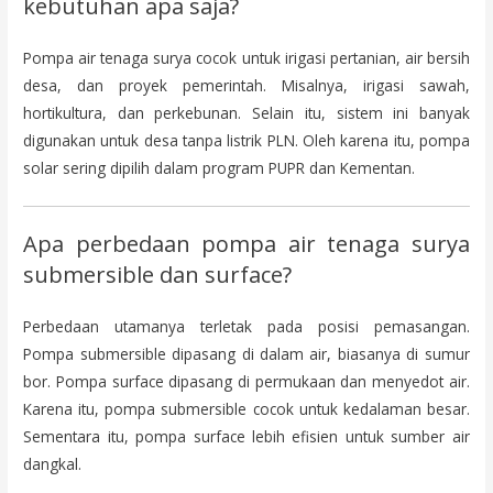
kebutuhan apa saja?
Pompa air tenaga surya cocok untuk irigasi pertanian, air bersih
desa, dan proyek pemerintah. Misalnya, irigasi sawah,
hortikultura, dan perkebunan. Selain itu, sistem ini banyak
digunakan untuk desa tanpa listrik PLN. Oleh karena itu, pompa
solar sering dipilih dalam program PUPR dan Kementan.
Apa perbedaan pompa air tenaga surya
submersible dan surface?
Perbedaan utamanya terletak pada posisi pemasangan.
Pompa submersible dipasang di dalam air, biasanya di sumur
bor. Pompa surface dipasang di permukaan dan menyedot air.
Karena itu, pompa submersible cocok untuk kedalaman besar.
Sementara itu, pompa surface lebih efisien untuk sumber air
dangkal.