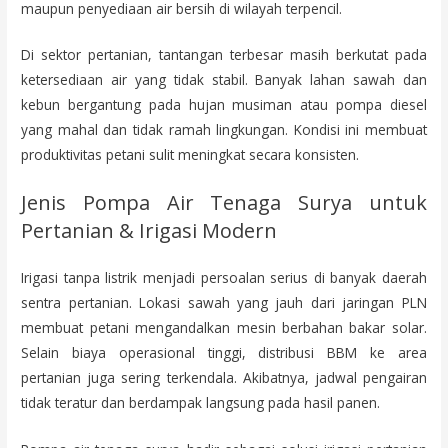
maupun penyediaan air bersih di wilayah terpencil.
Di sektor pertanian, tantangan terbesar masih berkutat pada
ketersediaan air yang tidak stabil. Banyak lahan sawah dan
kebun bergantung pada hujan musiman atau pompa diesel
yang mahal dan tidak ramah lingkungan. Kondisi ini membuat
produktivitas petani sulit meningkat secara konsisten.
Jenis Pompa Air Tenaga Surya untuk
Pertanian & Irigasi Modern
Irigasi tanpa listrik menjadi persoalan serius di banyak daerah
sentra pertanian. Lokasi sawah yang jauh dari jaringan PLN
membuat petani mengandalkan mesin berbahan bakar solar.
Selain biaya operasional tinggi, distribusi BBM ke area
pertanian juga sering terkendala. Akibatnya, jadwal pengairan
tidak teratur dan berdampak langsung pada hasil panen.