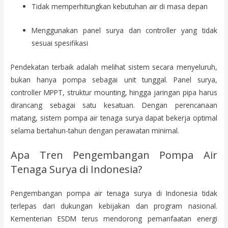
Tidak memperhitungkan kebutuhan air di masa depan
Menggunakan panel surya dan controller yang tidak
sesuai spesifikasi
Pendekatan terbaik adalah melihat sistem secara menyeluruh,
bukan hanya pompa sebagai unit tunggal. Panel surya,
controller MPPT, struktur mounting, hingga jaringan pipa harus
dirancang sebagai satu kesatuan. Dengan perencanaan
matang, sistem pompa air tenaga surya dapat bekerja optimal
selama bertahun-tahun dengan perawatan minimal.
Apa Tren Pengembangan Pompa Air
Tenaga Surya di Indonesia?
Pengembangan pompa air tenaga surya di Indonesia tidak
terlepas dari dukungan kebijakan dan program nasional.
Kementerian ESDM terus mendorong pemanfaatan energi