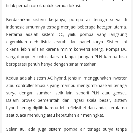
tidak pernah cocok untuk semua lokasi.
Berdasarkan sistem kerjanya, pompa air tenaga surya di
Indonesia umumnya terbagi menjadi beberapa kategori utama.
Pertama adalah sistem DC, yaitu pompa yang langsung
digerakkan oleh listrik searah dari panel surya. Sistem ini
dikenal lebih efisien karena minim konversi energi. Pompa DC
sangat populer untuk daerah tanpa jaringan PLN karena bisa
beroperasi penuh hanya dengan sinar matahari.
Kedua adalah sistem AC hybrid. Jenis ini menggunakan inverter
atau controller khusus yang mampu mengombinasikan tenaga
surya dengan sumber listrik lain, seperti PLN atau genset.
Dalam proyek pemerintah dan irigasi skala besar, sistem
hybrid sering dipilih karena lebih fleksibel dan andal, terutama
saat cuaca mendung atau kebutuhan air meningkat.
Selain itu, ada juga sistem pompa air tenaga surya tanpa