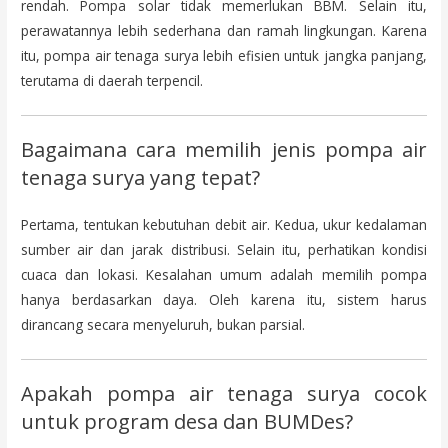
rendah. Pompa solar tidak memerlukan BBM. Selain itu,
perawatannya lebih sederhana dan ramah lingkungan. Karena
itu, pompa air tenaga surya lebih efisien untuk jangka panjang,
terutama di daerah terpencil.
Bagaimana cara memilih jenis pompa air
tenaga surya yang tepat?
Pertama, tentukan kebutuhan debit air. Kedua, ukur kedalaman
sumber air dan jarak distribusi. Selain itu, perhatikan kondisi
cuaca dan lokasi. Kesalahan umum adalah memilih pompa
hanya berdasarkan daya. Oleh karena itu, sistem harus
dirancang secara menyeluruh, bukan parsial.
Apakah pompa air tenaga surya cocok
untuk program desa dan BUMDes?