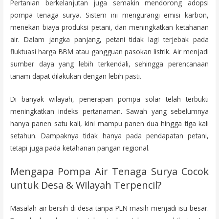
Pertanian berkelanjutan juga semakin mendorong adopsi
pompa tenaga surya. Sistem ini mengurangi emisi karbon,
menekan biaya produksi petani, dan meningkatkan ketahanan
air. Dalam jangka panjang, petani tidak lagi terjebak pada
fluktuasi harga BBM atau gangguan pasokan listrik. Air menjadi
sumber daya yang lebih terkendali, sehingga perencanaan
tanam dapat dilakukan dengan lebih pasti.
Di banyak wilayah, penerapan pompa solar telah terbukti
meningkatkan indeks pertanaman. Sawah yang sebelumnya
hanya panen satu kali, kini mampu panen dua hingga tiga kali
setahun. Dampaknya tidak hanya pada pendapatan petani,
tetapi juga pada ketahanan pangan regional.
Mengapa Pompa Air Tenaga Surya Cocok
untuk Desa & Wilayah Terpencil?
Masalah air bersih di desa tanpa PLN masih menjadi isu besar.