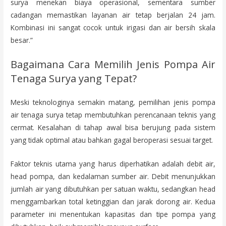
surya menekan biaya operasional, sementara sumber
cadangan memastikan layanan air tetap berjalan 24 jam.
Kombinasi ini sangat cocok untuk irigasi dan air bersih skala
besar.”
Bagaimana Cara Memilih Jenis Pompa Air
Tenaga Surya yang Tepat?
Meski teknologinya semakin matang, pemilihan jenis pompa
air tenaga surya tetap membutuhkan perencanaan teknis yang
cermat. Kesalahan di tahap awal bisa berujung pada sistem
yang tidak optimal atau bahkan gagal beroperasi sesuai target.
Faktor teknis utama yang harus diperhatikan adalah debit air,
head pompa, dan kedalaman sumber air. Debit menunjukkan
jumlah air yang dibutuhkan per satuan waktu, sedangkan head
menggambarkan total ketinggian dan jarak dorong air. Kedua
parameter ini menentukan kapasitas dan tipe pompa yang