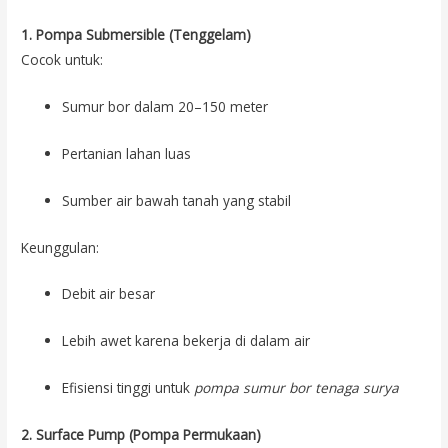
1. Pompa Submersible (Tenggelam)
Cocok untuk:
Sumur bor dalam 20–150 meter
Pertanian lahan luas
Sumber air bawah tanah yang stabil
Keunggulan:
Debit air besar
Lebih awet karena bekerja di dalam air
Efisiensi tinggi untuk
pompa sumur bor tenaga surya
2. Surface Pump (Pompa Permukaan)