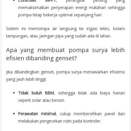
Controller MPPT
, perangkat penting yang
memaksimalkan penyerapan energi matahari sehingga
pompa tetap bekerja optimal sepanjang hari.
Sistem ini memompa air langsung ke irigasi tetes, kolam
tampungan, atau jaringan pipa yang sudah ada di lahan.
Apa yang membuat pompa surya lebih
efisien dibanding genset?
Jika dibandingkan genset, pompa surya menawarkan efisiensi
yang jauh lebih tinggi:
Tidak butuh BBM
, sehingga tidak ada biaya harian
seperti solar atau bensin.
Perawatan minimal
, cukup membersihkan panel dan
melakukan pengecekan rutin pada kontroler.