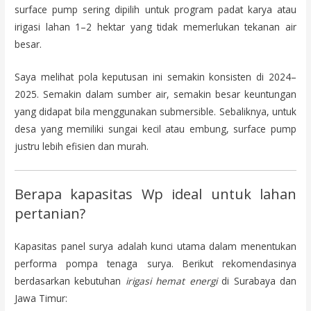
surface pump sering dipilih untuk program padat karya atau
irigasi lahan 1–2 hektar yang tidak memerlukan tekanan air
besar.
Saya melihat pola keputusan ini semakin konsisten di 2024–
2025. Semakin dalam sumber air, semakin besar keuntungan
yang didapat bila menggunakan submersible. Sebaliknya, untuk
desa yang memiliki sungai kecil atau embung, surface pump
justru lebih efisien dan murah.
Berapa kapasitas Wp ideal untuk lahan
pertanian?
Kapasitas panel surya adalah kunci utama dalam menentukan
performa pompa tenaga surya. Berikut rekomendasinya
berdasarkan kebutuhan
irigasi hemat energi
di Surabaya dan
Jawa Timur: