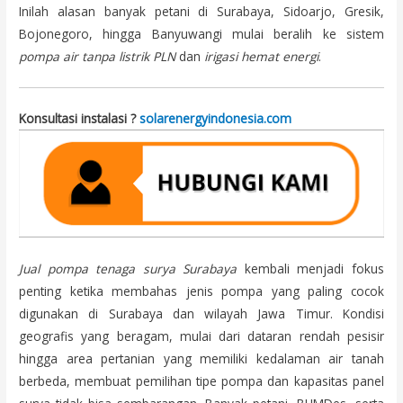
Inilah alasan banyak petani di Surabaya, Sidoarjo, Gresik,
Bojonegoro, hingga Banyuwangi mulai beralih ke sistem
pompa air tanpa listrik PLN
dan
irigasi hemat energi
.
Konsultasi instalasi ?
solarenergyindonesia.com
Jual pompa tenaga surya Surabaya
kembali menjadi fokus
penting ketika membahas jenis pompa yang paling cocok
digunakan di Surabaya dan wilayah Jawa Timur. Kondisi
geografis yang beragam, mulai dari dataran rendah pesisir
hingga area pertanian yang memiliki kedalaman air tanah
berbeda, membuat pemilihan tipe pompa dan kapasitas panel