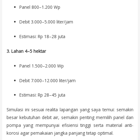
Panel 800–1.200 Wp
Debit 3.000–5.000 liter/jam
Estimasi: Rp 18–28 juta
3. Lahan 4–5 hektar
Panel 1.500–2.000 Wp
Debit 7.000–12.000 liter/jam
Estimasi: Rp 28–45 juta
Simulasi ini sesuai realita lapangan yang saya temui: semakin
besar kebutuhan debit air, semakin penting memilih panel dan
pompa yang mempunyai efisiensi tinggi serta material anti-
korosi agar pemakaian jangka panjang tetap optimal.