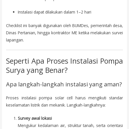
Instalasi dapat dilakukan dalam 1–2 hari
Checklist ini banyak digunakan oleh BUMDes, pemerintah desa,
Dinas Pertanian, hingga kontraktor ME ketika melakukan survei
lapangan.
Seperti Apa Proses Instalasi Pompa
Surya yang Benar?
Apa langkah-langkah instalasi yang aman?
Proses instalasi pompa solar cell harus mengikuti standar
keselamatan listrik dan mekanik. Langkah-langkahnya:
Survey awal lokasi
Mengukur kedalaman air, struktur tanah, serta orientasi