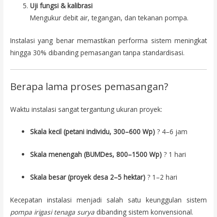
Uji fungsi & kalibrasi
Mengukur debit air, tegangan, dan tekanan pompa.
Instalasi yang benar memastikan performa sistem meningkat
hingga 30% dibanding pemasangan tanpa standardisasi.
Berapa lama proses pemasangan?
Waktu instalasi sangat tergantung ukuran proyek:
Skala kecil (petani individu, 300–600 Wp)
? 4–6 jam
Skala menengah (BUMDes, 800–1500 Wp)
? 1 hari
Skala besar (proyek desa 2–5 hektar)
? 1–2 hari
Kecepatan instalasi menjadi salah satu keunggulan sistem
pompa irigasi tenaga surya
dibanding sistem konvensional.