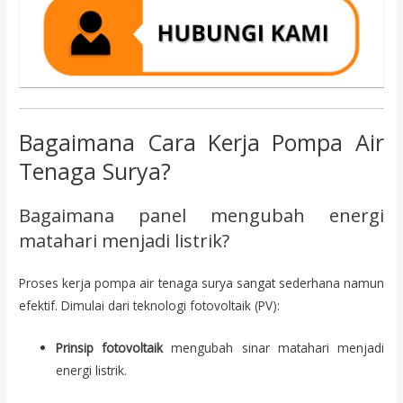
Bagaimana Cara Kerja Pompa Air
Tenaga Surya?
Bagaimana panel mengubah energi
matahari menjadi listrik?
Proses kerja pompa air tenaga surya sangat sederhana namun
efektif. Dimulai dari teknologi fotovoltaik (PV):
Prinsip fotovoltaik
mengubah sinar matahari menjadi
energi listrik.