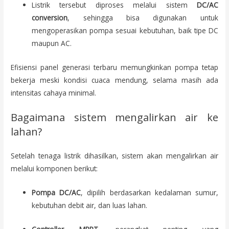
Listrik tersebut diproses melalui sistem
DC/AC
conversion
, sehingga bisa digunakan untuk
mengoperasikan pompa sesuai kebutuhan, baik tipe DC
maupun AC.
Efisiensi panel generasi terbaru memungkinkan pompa tetap
bekerja meski kondisi cuaca mendung, selama masih ada
intensitas cahaya minimal.
Bagaimana sistem mengalirkan air ke
lahan?
Setelah tenaga listrik dihasilkan, sistem akan mengalirkan air
melalui komponen berikut:
Pompa DC/AC
, dipilih berdasarkan kedalaman sumur,
kebutuhan debit air, dan luas lahan.