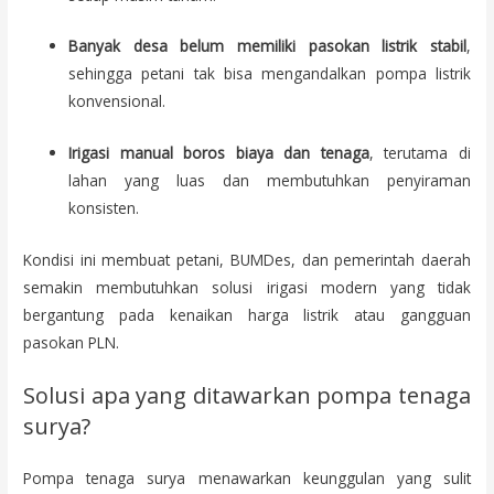
Banyak desa belum memiliki pasokan listrik stabil
,
sehingga petani tak bisa mengandalkan pompa listrik
konvensional.
Irigasi manual boros biaya dan tenaga
, terutama di
lahan yang luas dan membutuhkan penyiraman
konsisten.
Kondisi ini membuat petani, BUMDes, dan pemerintah daerah
semakin membutuhkan solusi irigasi modern yang tidak
bergantung pada kenaikan harga listrik atau gangguan
pasokan PLN.
Solusi apa yang ditawarkan pompa tenaga
surya?
Pompa tenaga surya menawarkan keunggulan yang sulit