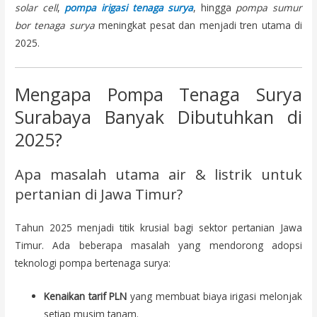
solar cell
,
pompa irigasi tenaga surya
, hingga
pompa sumur
bor tenaga surya
meningkat pesat dan menjadi tren utama di
2025.
Mengapa
Pompa
Tenaga Surya
Surabaya Banyak Dibutuhkan di
2025?
Apa masalah utama air & listrik untuk
pertanian di Jawa Timur?
Tahun 2025 menjadi titik krusial bagi sektor pertanian Jawa
Timur. Ada beberapa masalah yang mendorong adopsi
teknologi pompa bertenaga surya:
Kenaikan tarif PLN
yang membuat biaya irigasi melonjak
setiap musim tanam.