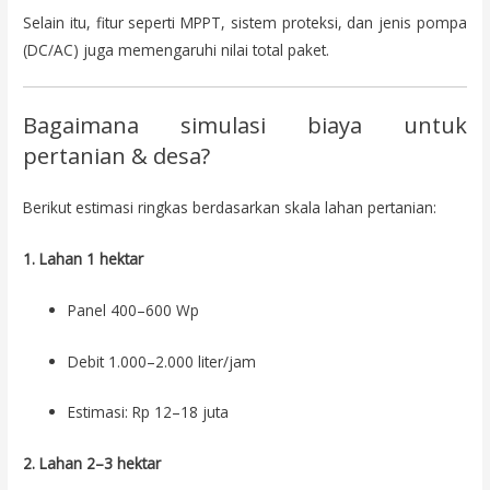
Selain itu, fitur seperti MPPT, sistem proteksi, dan jenis pompa
(DC/AC) juga memengaruhi nilai total paket.
Bagaimana simulasi biaya untuk
pertanian & desa?
Berikut estimasi ringkas berdasarkan skala lahan pertanian:
1. Lahan 1 hektar
Panel 400–600 Wp
Debit 1.000–2.000 liter/jam
Estimasi: Rp 12–18 juta
2. Lahan 2–3 hektar