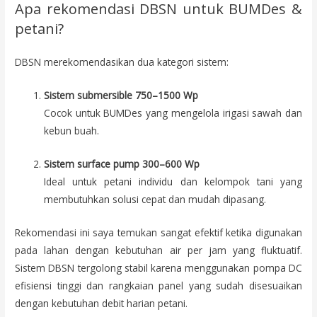
Apa rekomendasi DBSN untuk BUMDes &
petani?
DBSN merekomendasikan dua kategori sistem:
Sistem submersible 750–1500 Wp
Cocok untuk BUMDes yang mengelola irigasi sawah dan
kebun buah.
Sistem surface pump 300–600 Wp
Ideal untuk petani individu dan kelompok tani yang
membutuhkan solusi cepat dan mudah dipasang.
Rekomendasi ini saya temukan sangat efektif ketika digunakan
pada lahan dengan kebutuhan air per jam yang fluktuatif.
Sistem DBSN tergolong stabil karena menggunakan pompa DC
efisiensi tinggi dan rangkaian panel yang sudah disesuaikan
dengan kebutuhan debit harian petani.