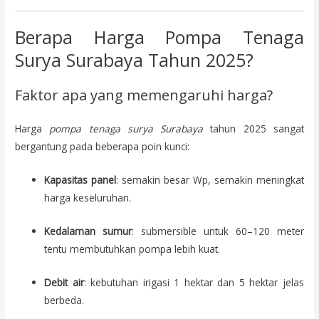
Berapa Harga Pompa Tenaga
Surya Surabaya Tahun 2025?
Faktor apa yang memengaruhi harga?
Harga
pompa tenaga surya Surabaya
tahun 2025 sangat
bergantung pada beberapa poin kunci:
Kapasitas panel
: semakin besar Wp, semakin meningkat
harga keseluruhan.
Kedalaman sumur
: submersible untuk 60–120 meter
tentu membutuhkan pompa lebih kuat.
Debit air
: kebutuhan irigasi 1 hektar dan 5 hektar jelas
berbeda.