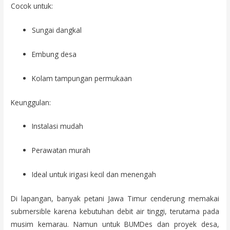
Cocok untuk:
Sungai dangkal
Embung desa
Kolam tampungan permukaan
Keunggulan:
Instalasi mudah
Perawatan murah
Ideal untuk irigasi kecil dan menengah
Di lapangan, banyak petani Jawa Timur cenderung memakai
submersible karena kebutuhan debit air tinggi, terutama pada
musim kemarau. Namun untuk BUMDes dan proyek desa,