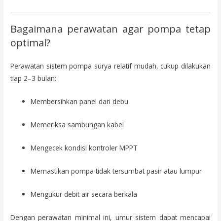
Bagaimana perawatan agar pompa tetap
optimal?
Perawatan sistem pompa surya relatif mudah, cukup dilakukan
tiap 2–3 bulan:
Membersihkan panel dari debu
Memeriksa sambungan kabel
Mengecek kondisi kontroler MPPT
Memastikan pompa tidak tersumbat pasir atau lumpur
Mengukur debit air secara berkala
Dengan perawatan minimal ini, umur sistem dapat mencapai