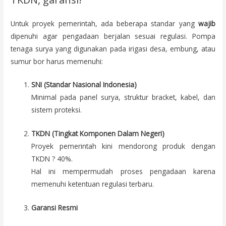
Untuk proyek pemerintah, ada beberapa standar yang
wajib
dipenuhi agar pengadaan berjalan sesuai regulasi. Pompa
tenaga surya yang digunakan pada irigasi desa, embung, atau
sumur bor harus memenuhi:
SNI (Standar Nasional Indonesia)
Minimal pada panel surya, struktur bracket, kabel, dan
sistem proteksi.
TKDN (Tingkat Komponen Dalam Negeri)
Proyek pemerintah kini mendorong produk dengan
TKDN ? 40%.
Hal ini mempermudah proses pengadaan karena
memenuhi ketentuan regulasi terbaru.
Garansi Resmi