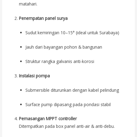
matahari.
Penempatan panel surya
Sudut kemiringan 10–15° (ideal untuk Surabaya)
Jauh dari bayangan pohon & bangunan
Struktur rangka galvanis anti-korosi
Instalasi pompa
Submersible diturunkan dengan kabel pelindung
Surface pump dipasang pada pondasi stabil
Pemasangan MPPT controller
Ditempatkan pada box panel anti-air & anti-debu.