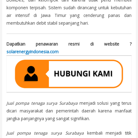
komponen terpisah. Sistem sudah dirancang untuk kebutuhan
air intensif di Jawa Timur yang cenderung panas dan
membutuhkan debit stabil sepanjang hari.
Dapatkan penawaran resmi di website ?
solarenergyindonesia.com
Jual pompa tenaga surya Surabaya
menjadi solusi yang terus
dicari masyarakat dan pemerintah daerah karena manfaat
jangka panjangnya yang sangat signifikan.
Jual pompa tenaga surya Surabaya
kembali menjadi titik