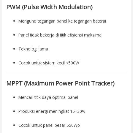
PWM (Pulse Width Modulation)
Mengunci tegangan panel ke tegangan baterai
Panel tidak bekerja di titik efisiensi maksimal
Teknologi lama
Cocok untuk sistem kecil <500W
MPPT (Maximum Power Point Tracker)
Mencari titik daya optimal panel
Produksi energi meningkat 15–30%
Cocok untuk panel besar 550Wp