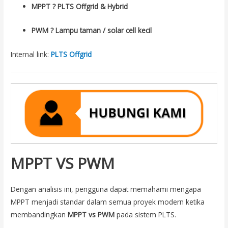
MPPT ? PLTS Offgrid & Hybrid
PWM ? Lampu taman / solar cell kecil
Internal link:
PLTS Offgrid
MPPT VS PWM
Dengan analisis ini, pengguna dapat memahami mengapa
MPPT menjadi standar dalam semua proyek modern ketika
membandingkan
MPPT vs PWM
pada sistem PLTS.