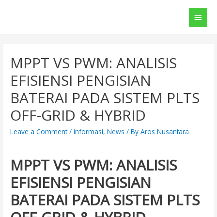
Main
Men
MPPT VS PWM: ANALISIS
EFISIENSI PENGISIAN
BATERAI PADA SISTEM PLTS
OFF-GRID & HYBRID
Leave a Comment
/
informasi
,
News
/ By
Aros Nusantara
MPPT VS PWM: ANALISIS
EFISIENSI PENGISIAN
BATERAI PADA SISTEM PLTS