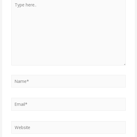
Type
here..
Name*
Email*
Website