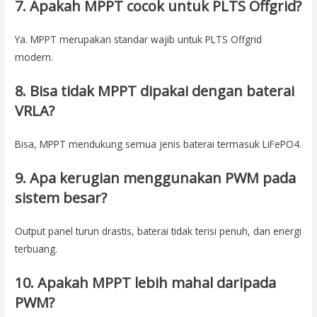
7. Apakah MPPT cocok untuk PLTS Offgrid?
Ya. MPPT merupakan standar wajib untuk PLTS Offgrid
modern.
8. Bisa tidak MPPT dipakai dengan baterai
VRLA?
Bisa, MPPT mendukung semua jenis baterai termasuk LiFePO4.
9. Apa kerugian menggunakan PWM pada
sistem besar?
Output panel turun drastis, baterai tidak terisi penuh, dan energi
terbuang.
10. Apakah MPPT lebih mahal daripada
PWM?