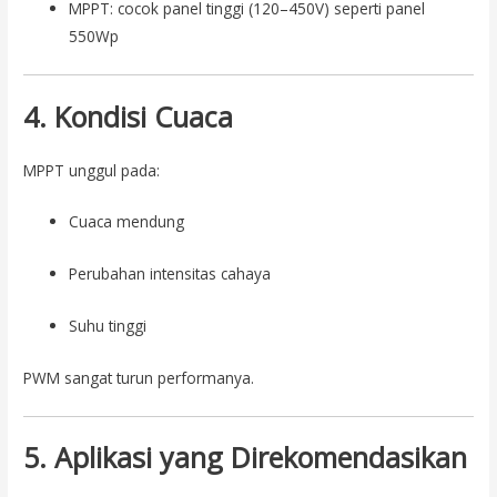
MPPT: cocok panel tinggi (120–450V) seperti panel
550Wp
4. Kondisi Cuaca
MPPT unggul pada:
Cuaca mendung
Perubahan intensitas cahaya
Suhu tinggi
PWM sangat turun performanya.
5. Aplikasi yang Direkomendasikan