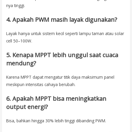
nya tinggi.
4. Apakah PWM masih layak digunakan?
Layak hanya untuk sistem kecil seperti lampu taman atau solar
cell 50–100W.
5. Kenapa MPPT lebih unggul saat cuaca
mendung?
Karena MPPT dapat mengatur titik daya maksimum panel
meskipun intensitas cahaya berubah.
6. Apakah MPPT bisa meningkatkan
output energi?
Bisa, bahkan hingga 30% lebih tinggi dibanding PWM.