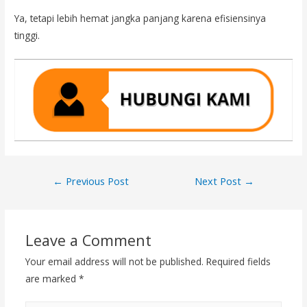
Ya, tetapi lebih hemat jangka panjang karena efisiensinya
tinggi.
Post
←
Previous Post
Next Post
→
navigation
Leave a Comment
Your email address will not be published.
Required fields
are marked
*