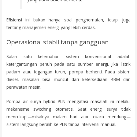
Efisiensi ini bukan hanya soal penghematan, tetapi juga
tentang manajemen energi yang lebih cerdas.
Operasional stabil tanpa gangguan
Salah satu kelemahan sistem konvensional adalah
ketergantungan penuh pada satu sumber energi. Jika listrik
padam atau tegangan turun, pompa berhenti. Pada sistem
diesel, masalah bisa muncul dari ketersediaan BBM dan
perawatan mesin.
Pompa air surya hybrid PLN mengatasi masalah ini melalui
mekanisme switching otomatis. Saat energi surya tidak
mencukupi—misalnya malam hari atau cuaca mendung—
sistem langsung beralih ke PLN tanpa intervensi manual.