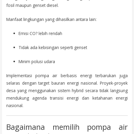
fosil maupun genset diesel.
Manfaat lingkungan yang dihasilkan antara lain:
Emisi CO? lebih rendah
Tidak ada kebisingan seperti genset
Minim polusi udara
Implementasi pompa air berbasis energi terbarukan juga
selaras dengan target bauran energi nasional. Proyek-proyek
desa yang menggunakan sistem hybrid secara tidak langsung
mendukung agenda transisi energi dan ketahanan energi
nasional.
Bagaimana memilih pompa air