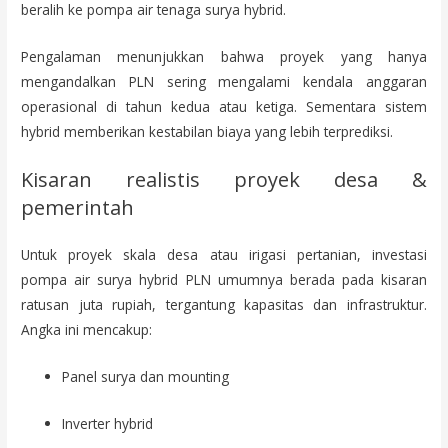
beralih ke pompa air tenaga surya hybrid.
Pengalaman menunjukkan bahwa proyek yang hanya
mengandalkan PLN sering mengalami kendala anggaran
operasional di tahun kedua atau ketiga. Sementara sistem
hybrid memberikan kestabilan biaya yang lebih terprediksi.
Kisaran realistis proyek desa &
pemerintah
Untuk proyek skala desa atau irigasi pertanian, investasi
pompa air surya hybrid PLN umumnya berada pada kisaran
ratusan juta rupiah, tergantung kapasitas dan infrastruktur.
Angka ini mencakup:
Panel surya dan mounting
Inverter hybrid