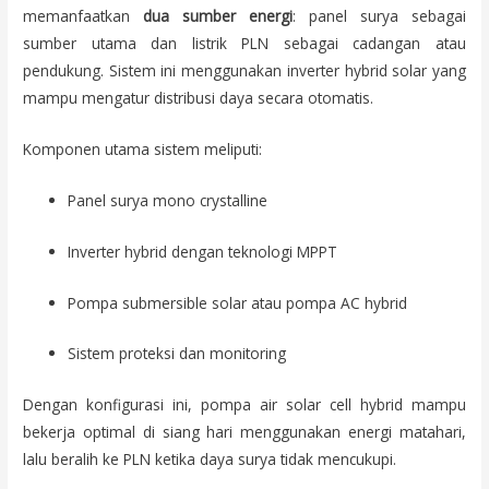
memanfaatkan
dua sumber energi
: panel surya sebagai
sumber utama dan listrik PLN sebagai cadangan atau
pendukung. Sistem ini menggunakan inverter hybrid solar yang
mampu mengatur distribusi daya secara otomatis.
Komponen utama sistem meliputi:
Panel surya mono crystalline
Inverter hybrid dengan teknologi MPPT
Pompa submersible solar atau pompa AC hybrid
Sistem proteksi dan monitoring
Dengan konfigurasi ini, pompa air solar cell hybrid mampu
bekerja optimal di siang hari menggunakan energi matahari,
lalu beralih ke PLN ketika daya surya tidak mencukupi.