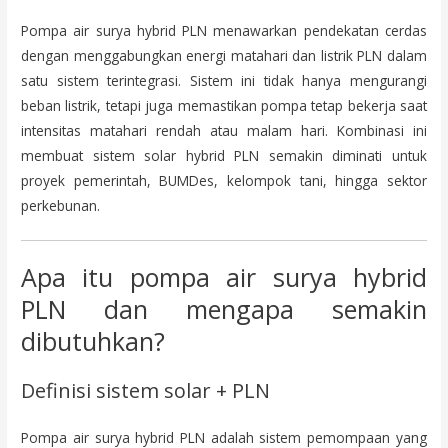
Pompa air surya hybrid PLN menawarkan pendekatan cerdas
dengan menggabungkan energi matahari dan listrik PLN dalam
satu sistem terintegrasi. Sistem ini tidak hanya mengurangi
beban listrik, tetapi juga memastikan pompa tetap bekerja saat
intensitas matahari rendah atau malam hari. Kombinasi ini
membuat sistem solar hybrid PLN semakin diminati untuk
proyek pemerintah, BUMDes, kelompok tani, hingga sektor
perkebunan.
Apa itu pompa air surya hybrid
PLN dan mengapa semakin
dibutuhkan?
Definisi sistem solar + PLN
Pompa air surya hybrid PLN adalah sistem pemompaan yang