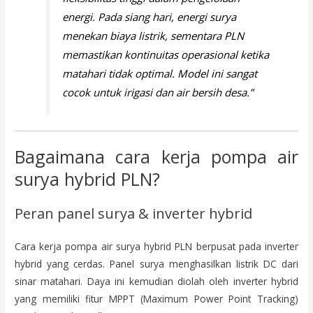
energi. Pada siang hari, energi surya
menekan biaya listrik, sementara PLN
memastikan kontinuitas operasional ketika
matahari tidak optimal. Model ini sangat
cocok untuk irigasi dan air bersih desa.”
Bagaimana cara kerja pompa air
surya hybrid PLN?
Peran panel surya & inverter hybrid
Cara kerja pompa air surya hybrid PLN berpusat pada inverter
hybrid yang cerdas. Panel surya menghasilkan listrik DC dari
sinar matahari. Daya ini kemudian diolah oleh inverter hybrid
yang memiliki fitur MPPT (Maximum Power Point Tracking)