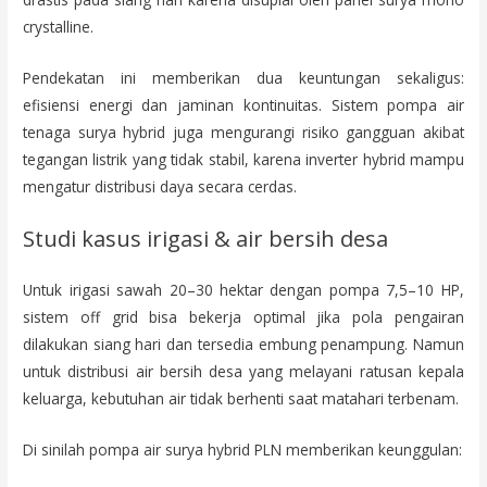
crystalline.
Pendekatan ini memberikan dua keuntungan sekaligus:
efisiensi energi dan jaminan kontinuitas. Sistem pompa air
tenaga surya hybrid juga mengurangi risiko gangguan akibat
tegangan listrik yang tidak stabil, karena inverter hybrid mampu
mengatur distribusi daya secara cerdas.
Studi kasus irigasi & air bersih desa
Untuk irigasi sawah 20–30 hektar dengan pompa 7,5–10 HP,
sistem off grid bisa bekerja optimal jika pola pengairan
dilakukan siang hari dan tersedia embung penampung. Namun
untuk distribusi air bersih desa yang melayani ratusan kepala
keluarga, kebutuhan air tidak berhenti saat matahari terbenam.
Di sinilah pompa air surya hybrid PLN memberikan keunggulan: