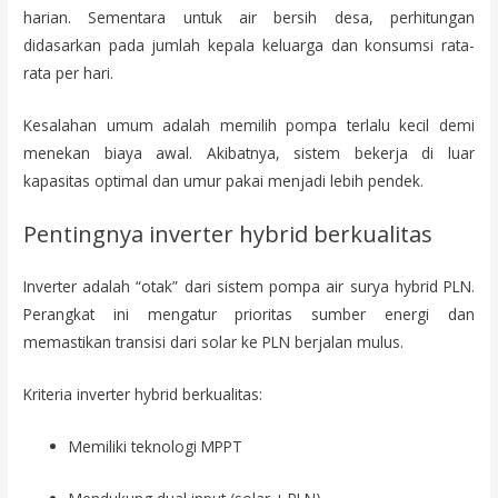
harian. Sementara untuk air bersih desa, perhitungan
didasarkan pada jumlah kepala keluarga dan konsumsi rata-
rata per hari.
Kesalahan umum adalah memilih pompa terlalu kecil demi
menekan biaya awal. Akibatnya, sistem bekerja di luar
kapasitas optimal dan umur pakai menjadi lebih pendek.
Pentingnya inverter hybrid berkualitas
Inverter adalah “otak” dari sistem pompa air surya hybrid PLN.
Perangkat ini mengatur prioritas sumber energi dan
memastikan transisi dari solar ke PLN berjalan mulus.
Kriteria inverter hybrid berkualitas:
Memiliki teknologi MPPT