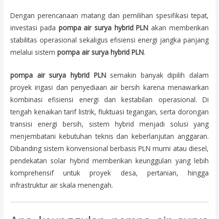
Dengan perencanaan matang dan pemilihan spesifikasi tepat,
investasi pada
pompa air surya hybrid PLN
akan memberikan
stabilitas operasional sekaligus efisiensi energi jangka panjang
melalui sistem
pompa air surya hybrid PLN
.
pompa air surya hybrid PLN
semakin banyak dipilih dalam
proyek irigasi dan penyediaan air bersih karena menawarkan
kombinasi efisiensi energi dan kestabilan operasional. Di
tengah kenaikan tarif listrik, fluktuasi tegangan, serta dorongan
transisi energi bersih, sistem hybrid menjadi solusi yang
menjembatani kebutuhan teknis dan keberlanjutan anggaran.
Dibanding sistem konvensional berbasis PLN murni atau diesel,
pendekatan solar hybrid memberikan keunggulan yang lebih
komprehensif untuk proyek desa, pertanian, hingga
infrastruktur air skala menengah.