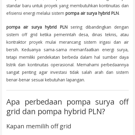
standar baru untuk proyek yang membutuhkan kontinuitas dan
efisiensi energi melalui sistem
pompa air surya hybrid PLN
.
pompa air surya hybrid PLN
sering dibandingkan dengan
sistem off grid ketika pemerintah desa, dinas teknis, atau
kontraktor proyek mulai merancang sistem irigasi dan air
bersih. Keduanya sama-sama memanfaatkan energi surya,
tetapi memiliki pendekatan berbeda dalam hal sumber daya
listrik dan kontinuitas operasional. Memahami perbedaannya
sangat penting agar investasi tidak salah arah dan sistem
benar-benar sesuai kebutuhan lapangan.
Apa perbedaan pompa surya off
grid dan pompa hybrid PLN?
Kapan memilih off grid