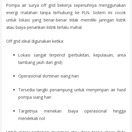
Pompa air surya off grid bekerja sepenuhnya menggunakan
energi matahari tanpa terhubung ke PLN. Sistem ini cocok
untuk lokasi yang benar-benar tidak memiliki jaringan listrik
atau biaya penarikan listrik terlalu mahal.
Off grid ideal digunakan ketika:
Lokasi sangat terpencil (perbukitan, kepulauan, area
tambang jauh dari grid)
Operasional dominan siang hari
Tersedia tangki penampung untuk menyimpan air hasil
pompa siang hari
Targetnya menekan biaya operasional hingga
mendekati nol