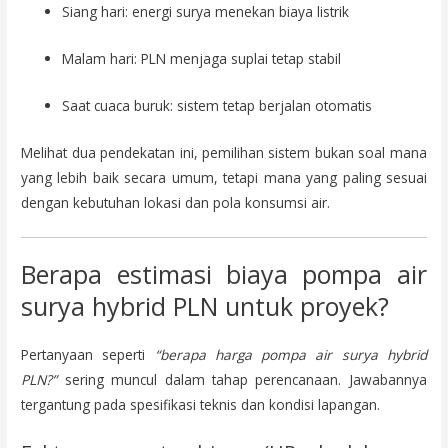
Siang hari: energi surya menekan biaya listrik
Malam hari: PLN menjaga suplai tetap stabil
Saat cuaca buruk: sistem tetap berjalan otomatis
Melihat dua pendekatan ini, pemilihan sistem bukan soal mana
yang lebih baik secara umum, tetapi mana yang paling sesuai
dengan kebutuhan lokasi dan pola konsumsi air.
Berapa estimasi biaya pompa air
surya hybrid PLN untuk proyek?
Pertanyaan seperti
“berapa harga pompa air surya hybrid
PLN?”
sering muncul dalam tahap perencanaan. Jawabannya
tergantung pada spesifikasi teknis dan kondisi lapangan.