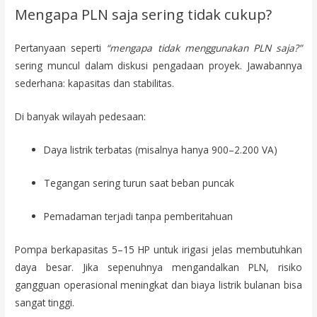
Mengapa PLN saja sering tidak cukup?
Pertanyaan seperti
“mengapa tidak menggunakan PLN saja?”
sering muncul dalam diskusi pengadaan proyek. Jawabannya
sederhana: kapasitas dan stabilitas.
Di banyak wilayah pedesaan:
Daya listrik terbatas (misalnya hanya 900–2.200 VA)
Tegangan sering turun saat beban puncak
Pemadaman terjadi tanpa pemberitahuan
Pompa berkapasitas 5–15 HP untuk irigasi jelas membutuhkan
daya besar. Jika sepenuhnya mengandalkan PLN, risiko
gangguan operasional meningkat dan biaya listrik bulanan bisa
sangat tinggi.