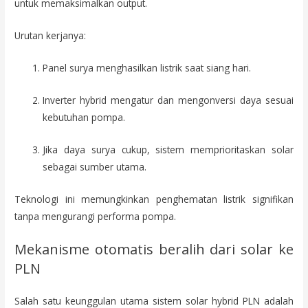
untuk memaksimalkan output.
Urutan kerjanya:
Panel surya menghasilkan listrik saat siang hari.
Inverter hybrid mengatur dan mengonversi daya sesuai
kebutuhan pompa.
Jika daya surya cukup, sistem memprioritaskan solar
sebagai sumber utama.
Teknologi ini memungkinkan penghematan listrik signifikan
tanpa mengurangi performa pompa.
Mekanisme otomatis beralih dari solar ke
PLN
Salah satu keunggulan utama sistem solar hybrid PLN adalah