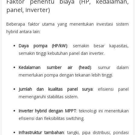
Faktor penentu biaya (HP, kedalaman,
panel, inverter)
Beberapa faktor utama yang menentukan investasi sistem
hybrid antara lain:
Daya pompa (HP/kW)
: semakin besar kapasitas,
semakin tinggi kebutuhan panel dan inverter.
Kedalaman sumber air (head)
: sumur dalam
memerlukan pompa dengan tekanan lebih tinggi.
Jumlah dan kualitas panel surya
: efisiensi panel
memengaruhi stabilitas sistem.
Inverter hybrid dengan MPPT
: teknologi ini menentukan
efisiensi dan fleksibilitas switching.
Infrastruktur tambahan
: tangki, pipa distribusi, pondasi