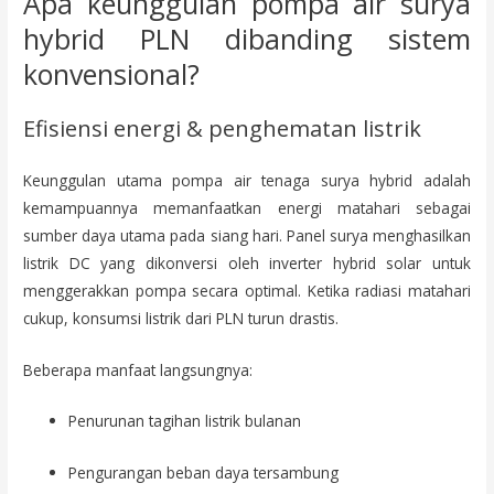
Apa keunggulan pompa air surya
hybrid PLN dibanding sistem
konvensional?
Efisiensi energi & penghematan listrik
Keunggulan utama pompa air tenaga surya hybrid adalah
kemampuannya memanfaatkan energi matahari sebagai
sumber daya utama pada siang hari. Panel surya menghasilkan
listrik DC yang dikonversi oleh inverter hybrid solar untuk
menggerakkan pompa secara optimal. Ketika radiasi matahari
cukup, konsumsi listrik dari PLN turun drastis.
Beberapa manfaat langsungnya:
Penurunan tagihan listrik bulanan
Pengurangan beban daya tersambung