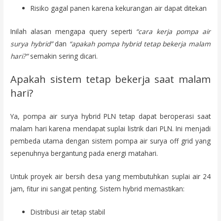
Risiko gagal panen karena kekurangan air dapat ditekan
Inilah alasan mengapa query seperti
“cara kerja pompa air
surya hybrid”
dan
“apakah pompa hybrid tetap bekerja malam
hari?”
semakin sering dicari.
Apakah sistem tetap bekerja saat malam
hari?
Ya, pompa air surya hybrid PLN tetap dapat beroperasi saat
malam hari karena mendapat suplai listrik dari PLN. Ini menjadi
pembeda utama dengan sistem pompa air surya off grid yang
sepenuhnya bergantung pada energi matahari.
Untuk proyek air bersih desa yang membutuhkan suplai air 24
jam, fitur ini sangat penting. Sistem hybrid memastikan:
Distribusi air tetap stabil