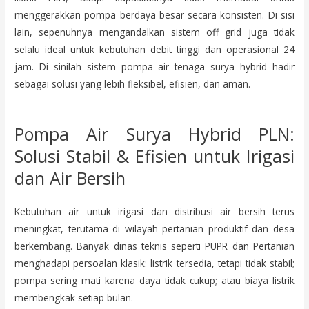
menggerakkan pompa berdaya besar secara konsisten. Di sisi
lain, sepenuhnya mengandalkan sistem off grid juga tidak
selalu ideal untuk kebutuhan debit tinggi dan operasional 24
jam. Di sinilah sistem pompa air tenaga surya hybrid hadir
sebagai solusi yang lebih fleksibel, efisien, dan aman.
Pompa Air Surya Hybrid PLN:
Solusi Stabil & Efisien untuk Irigasi
dan Air Bersih
Kebutuhan air untuk irigasi dan distribusi air bersih terus
meningkat, terutama di wilayah pertanian produktif dan desa
berkembang. Banyak dinas teknis seperti PUPR dan Pertanian
menghadapi persoalan klasik: listrik tersedia, tetapi tidak stabil;
pompa sering mati karena daya tidak cukup; atau biaya listrik
membengkak setiap bulan.