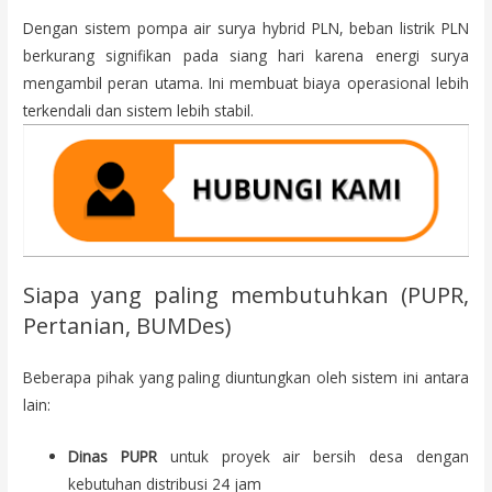
Dengan sistem pompa air surya hybrid PLN, beban listrik PLN
berkurang signifikan pada siang hari karena energi surya
mengambil peran utama. Ini membuat biaya operasional lebih
terkendali dan sistem lebih stabil.
Siapa yang paling membutuhkan (PUPR,
Pertanian, BUMDes)
Beberapa pihak yang paling diuntungkan oleh sistem ini antara
lain:
Dinas PUPR
untuk proyek air bersih desa dengan
kebutuhan distribusi 24 jam