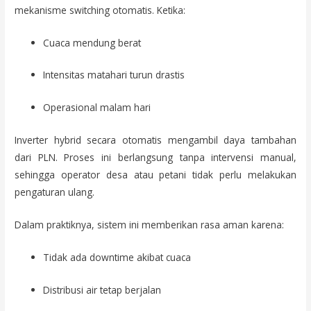
mekanisme switching otomatis. Ketika:
Cuaca mendung berat
Intensitas matahari turun drastis
Operasional malam hari
Inverter hybrid secara otomatis mengambil daya tambahan
dari PLN. Proses ini berlangsung tanpa intervensi manual,
sehingga operator desa atau petani tidak perlu melakukan
pengaturan ulang.
Dalam praktiknya, sistem ini memberikan rasa aman karena:
Tidak ada downtime akibat cuaca
Distribusi air tetap berjalan