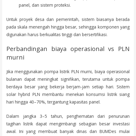
panel, dan sistem proteksi.
Untuk proyek desa dan pemerintah, sistem biasanya berada
pada skala menengah hingga besar, sehingga komponen yang
digunakan harus berkualitas tinggi dan bersertifikasi.
Perbandingan biaya operasional vs PLN
murni
Jika menggunakan pompa listrik PLN murni, biaya operasional
bulanan dapat meningkat signifikan, terutama untuk pompa
berdaya besar yang bekerja berjam-jam setiap hari. Sistem
solar hybrid PLN membantu menekan konsumsi listrik siang
hari hingga 40–70%, tergantung kapasitas panel.
Dalam jangka 3–5 tahun, penghematan dari penurunan
tagihan listrik dapat mengimbangi sebagian besar investasi
awal. Ini yang membuat banyak dinas dan BUMDes mulai