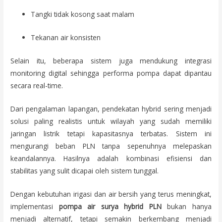
Tangki tidak kosong saat malam
Tekanan air konsisten
Selain itu, beberapa sistem juga mendukung integrasi
monitoring digital sehingga performa pompa dapat dipantau
secara real-time.
Dari pengalaman lapangan, pendekatan hybrid sering menjadi
solusi paling realistis untuk wilayah yang sudah memiliki
jaringan listrik tetapi kapasitasnya terbatas. Sistem ini
mengurangi beban PLN tanpa sepenuhnya melepaskan
keandalannya. Hasilnya adalah kombinasi efisiensi dan
stabilitas yang sulit dicapai oleh sistem tunggal.
Dengan kebutuhan irigasi dan air bersih yang terus meningkat,
implementasi
pompa air surya hybrid PLN
bukan hanya
menjadi alternatif, tetapi semakin berkembang menjadi