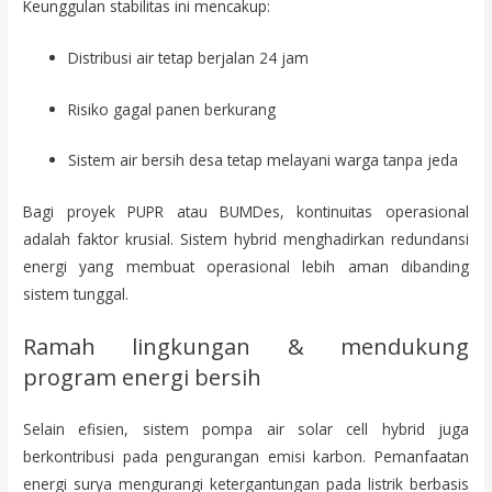
Keunggulan stabilitas ini mencakup:
Distribusi air tetap berjalan 24 jam
Risiko gagal panen berkurang
Sistem air bersih desa tetap melayani warga tanpa jeda
Bagi proyek PUPR atau BUMDes, kontinuitas operasional
adalah faktor krusial. Sistem hybrid menghadirkan redundansi
energi yang membuat operasional lebih aman dibanding
sistem tunggal.
Ramah lingkungan & mendukung
program energi bersih
Selain efisien, sistem pompa air solar cell hybrid juga
berkontribusi pada pengurangan emisi karbon. Pemanfaatan
energi surya mengurangi ketergantungan pada listrik berbasis