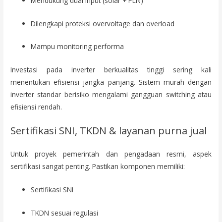
Mendukung dual input (solar + PLN)
Dilengkapi proteksi overvoltage dan overload
Mampu monitoring performa
Investasi pada inverter berkualitas tinggi sering kali
menentukan efisiensi jangka panjang. Sistem murah dengan
inverter standar berisiko mengalami gangguan switching atau
efisiensi rendah.
Sertifikasi SNI, TKDN & layanan purna jual
Untuk proyek pemerintah dan pengadaan resmi, aspek
sertifikasi sangat penting. Pastikan komponen memiliki:
Sertifikasi SNI
TKDN sesuai regulasi