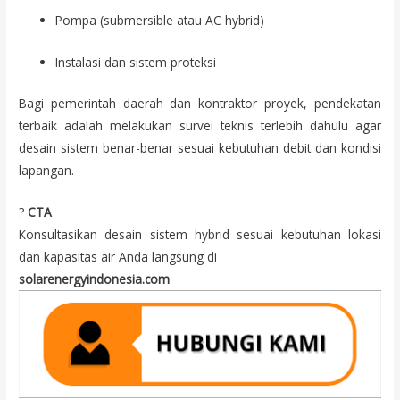
Pompa (submersible atau AC hybrid)
Instalasi dan sistem proteksi
Bagi pemerintah daerah dan kontraktor proyek, pendekatan
terbaik adalah melakukan survei teknis terlebih dahulu agar
desain sistem benar-benar sesuai kebutuhan debit dan kondisi
lapangan.
?
CTA
Konsultasikan desain sistem hybrid sesuai kebutuhan lokasi
dan kapasitas air Anda langsung di
solarenergyindonesia.com