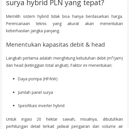
surya hybrid PLN yang tepat?
Memilih sistem hybrid tidak bisa hanya berdasarkan harga.
Perencanaan teknis yang akurat akan menentukan
keberhasilan jangka panjang.
Menentukan kapasitas debit & head
Langkah pertama adalah menghitung kebutuhan debit (m³/jam)
dan head (ketinggian total angkat). Faktor ini menentukan:
Daya pompa (HP/kW)
Jumlah panel surya
Spesifikasi inverter hybrid
Untuk irigasi 20 hektar sawah, misalnya, dibutuhkan
perhitungan detail terkait jadwal pengairan dan volume air