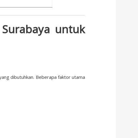
 Surabaya untuk
yang dibutuhkan. Beberapa faktor utama