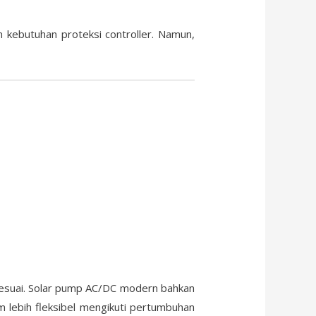
n kebutuhan proteksi controller. Namun,
 sesuai. Solar pump AC/DC modern bahkan
lebih fleksibel mengikuti pertumbuhan