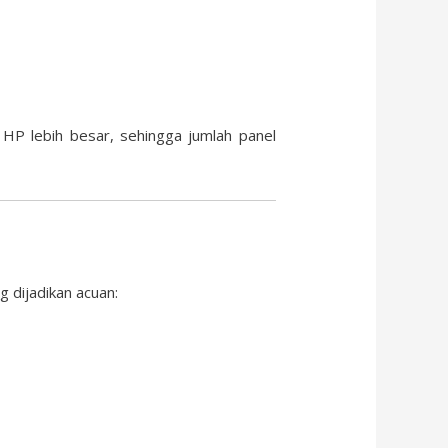
HP lebih besar, sehingga jumlah panel
g dijadikan acuan: