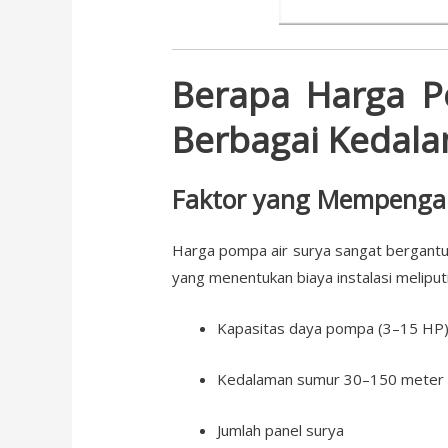
Berapa Harga P
Berbagai Kedala
Faktor yang Mempengar
Harga pompa air surya sangat bergantu
yang menentukan biaya instalasi meliputi
Kapasitas daya pompa (3–15 HP
Kedalaman sumur 30–150 meter
Jumlah panel surya