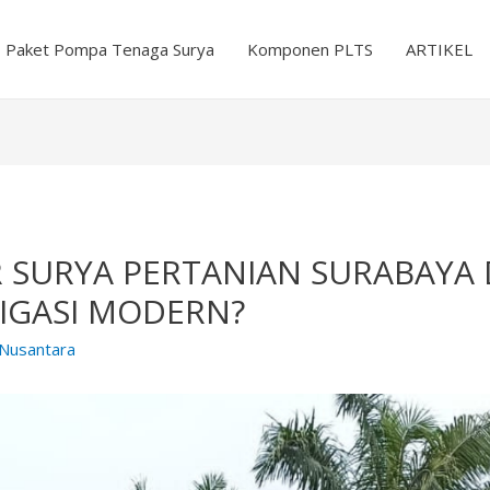
Paket Pompa Tenaga Surya
Komponen PLTS
ARTIKEL
IR SURYA PERTANIAN SURABAY
IGASI MODERN?
 Nusantara