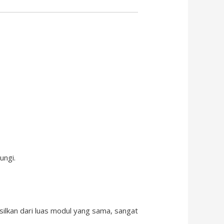
ungi.
hasilkan dari luas modul yang sama, sangat