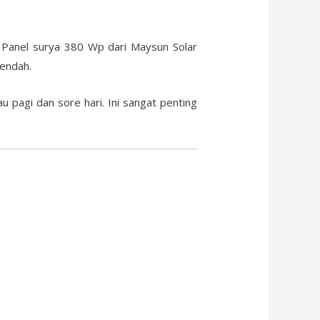
. Panel surya 380 Wp dari Maysun Solar
rendah.
 pagi dan sore hari. Ini sangat penting