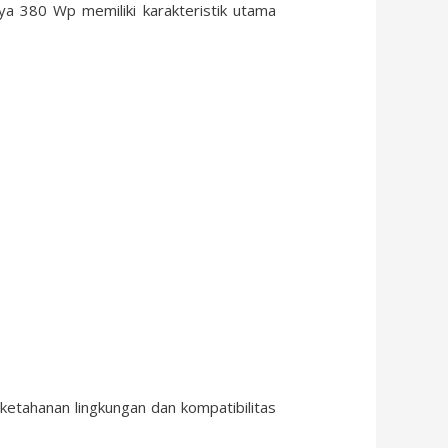
ya 380 Wp memiliki karakteristik utama
ketahanan lingkungan dan kompatibilitas