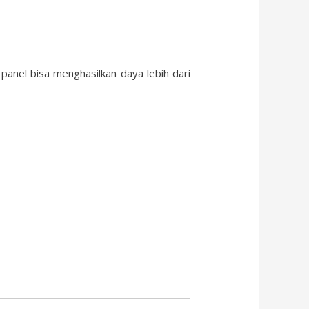
 panel bisa menghasilkan daya lebih dari