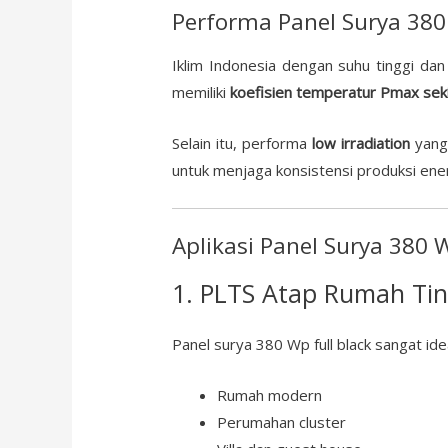
Performa Panel Surya 380
Iklim Indonesia dengan suhu tinggi da
memiliki
koefisien temperatur Pmax sek
Selain itu, performa
low irradiation
yang 
untuk menjaga konsistensi produksi ener
Aplikasi Panel Surya 380 
1. PLTS Atap Rumah Tin
Panel surya 380 Wp full black sangat ide
Rumah modern
Perumahan cluster