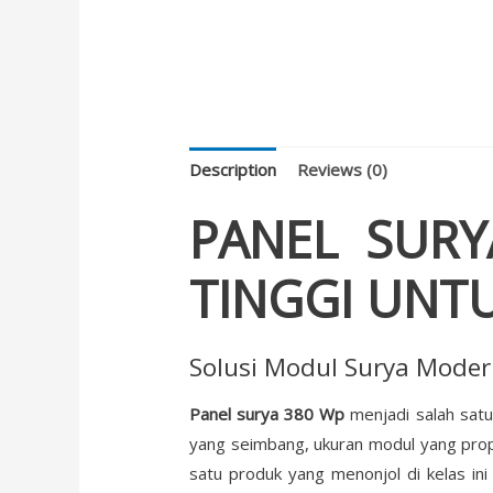
Description
Reviews (0)
PANEL SURY
TINGGI UNTU
Solusi Modul Surya Moder
Panel surya 380 Wp
menjadi salah satu 
yang seimbang, ukuran modul yang propo
satu produk yang menonjol di kelas in