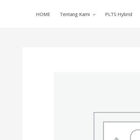
HOME
Tentang Kami
PLTS Hybrid